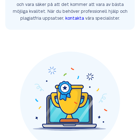
och vara säker på att det kommer att vara av bästa
möjliga kvalitet. När du behöver professionell hjälp och
plagiatfria uppsatser,
kontakta
våra specialister.