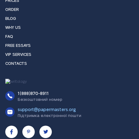
PRICES
ORDER
BLOG
WHY US
FAQ
FREE ESSAYS
VIP SERVICES
CONTACTS
1(888)870-8911
Безкоштовний номер
support@papermasters.org
Підтримка електронної пошти