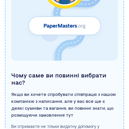
Чому саме ви повинні вибрати
нас?
Якщо ви хочете спробувати співпрацю з нашою
компанією з написання, але у вас все ще є
деякі сумніви та вагання, ви повинні знати, що
розміщуючи замовлення тут
Ви отримаєте не тільки видатну допомогу у