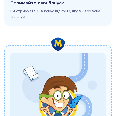
Отримайте свої бонуси
Ви отримуєте 10% бонус від суми, яку він або вона
сплачує.