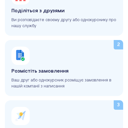
Поділіться з друзями
Ви розповідаєте своєму другу або однокурснику про
нашу службу
Розмістіть замовлення
Ваш друг або однокурсник розміщує замовлення в
нашій компанії з написання