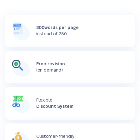
300words per page
instead of 280
Free revision
(on demand)
Flexible
Discount System
Customer-friendly