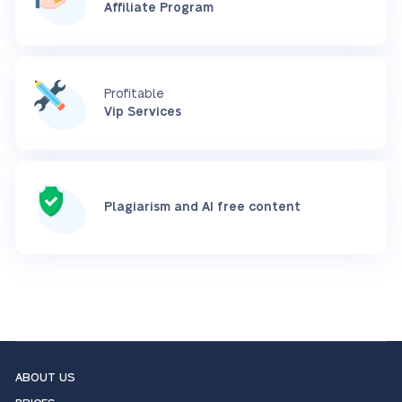
Affiliate Program
Profitable
Vip Services
Plagiarism and AI free content
ABOUT US