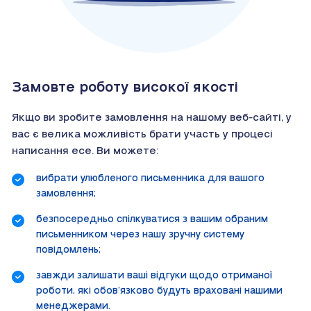
Замовте роботу високої якості
Якщо ви зробите замовлення на нашому веб-сайті, у
вас є велика можливість брати участь у процесі
написання есе. Ви можете:
вибрати улюбленого письменника для вашого
замовлення;
безпосередньо спілкуватися з вашим обраним
письменником через нашу зручну систему
повідомлень;
завжди залишати ваші відгуки щодо отриманої
роботи, які обов’язково будуть враховані нашими
менеджерами.