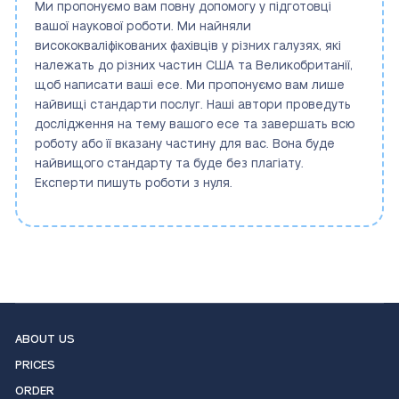
Ми пропонуємо вам повну допомогу у підготовці
вашої наукової роботи. Ми найняли
висококваліфікованих фахівців у різних галузях, які
належать до різних частин США та Великобританії,
щоб написати ваші есе. Ми пропонуємо вам лише
найвищі стандарти послуг. Наші автори проведуть
дослідження на тему вашого есе та завершать всю
роботу або її вказану частину для вас. Вона буде
найвищого стандарту та буде без плагіату.
Експерти пишуть роботи з нуля.
ABOUT US
PRICES
ORDER