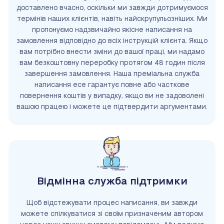
доставлено вчасно, оскільки ми завжди дотримуємося
термінів наших клієнтів, навіть найскрупульозніших. Ми
пропонуємо надзвичайно якісне написання на
замовлення відповідно до всіх інструкцій клієнта. Якщо
вам потрібно внести зміни до вашої праці, ми надамо
вам безкоштовну переробку протягом 48 годин після
завершення замовлення. Наша преміальна служба
написання есе гарантує повне або часткове
повернення коштів у випадку, якщо ви не задоволені
вашою працею і можете це підтвердити аргументами.
Відмінна служба підтримки
Щоб відстежувати процес написання, ви завжди
можете спілкуватися зі своїм призначеним автором