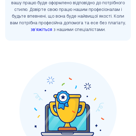
вашу працю буде оформлено відповідно до потрібного
стилю. Довірте свою працю нашим професіоналам і
будьте впевнені, що вона буде найвищої якості. Коли
вам потрібна професійна допомога та есе без плагіату,
зв’яжіться
з нашими спеціалістами.