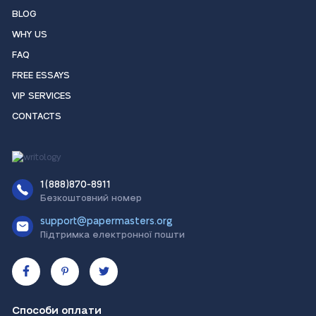
BLOG
WHY US
FAQ
FREE ESSAYS
VIP SERVICES
CONTACTS
1(888)870-8911
Безкоштовний номер
support@papermasters.org
Підтримка електронної пошти
Способи оплати