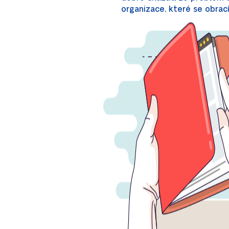
organizace, které se obrací