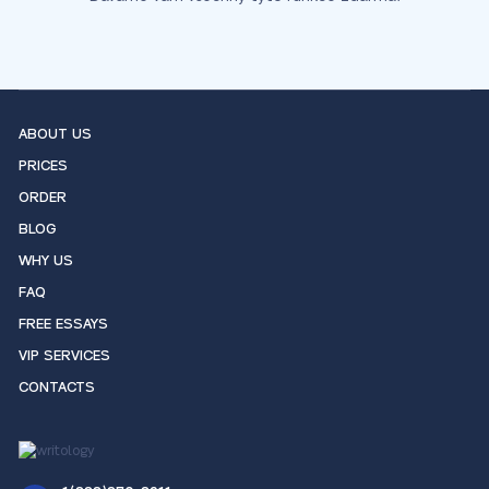
ABOUT US
PRICES
ORDER
BLOG
WHY US
FAQ
FREE ESSAYS
VIP SERVICES
CONTACTS