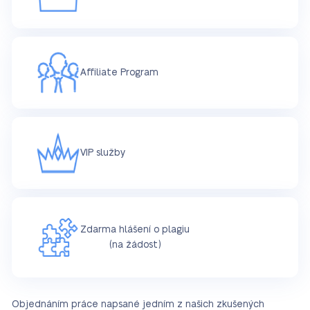
Affiliate Program
VIP služby
Zdarma hlášení o plagiu
(na žádost)
Objednáním práce napsané jedním z našich zkušených