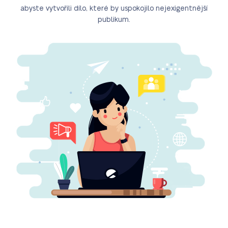
abyste vytvořili dílo, které by uspokojilo nejexigentnější
publikum.