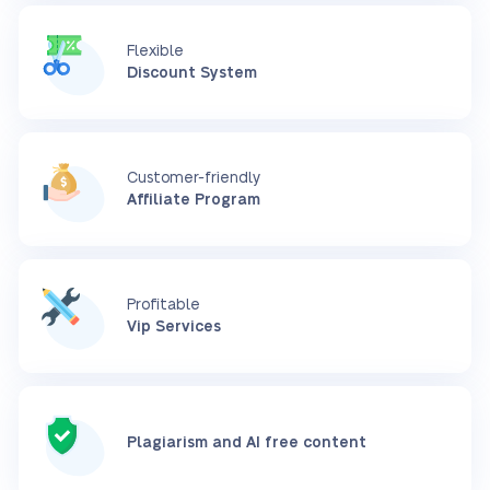
Flexible
Discount System
Customer-friendly
Affiliate Program
Profitable
Vip Services
Plagiarism and AI free content