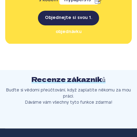
Objednejte si svou 1.
objednávku
Recenze zákazníků
Buďte si vědomi přeúčtování, když zaplatíte někomu za mou
práci.
Dáváme vám všechny tyto funkce zdarma!