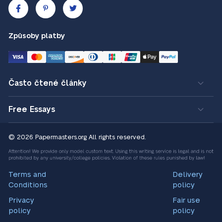
Způsoby platby
Často čtené články
Free Essays
© 2026 Papermasters.org
All rights reserved.
Terms and
Delivery
Conditions
policy
Privacy
Fair use
policy
policy