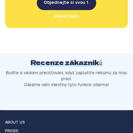
Objednejte si svou 1.
objednávku
Recenze zákazníků
Buďte si vědomi přeúčtování, když zaplatíte někomu za mou
práci.
Dáváme vám všechny tyto funkce zdarma!
ABOUT US
PRICES