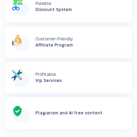
Flexible
Discount System
Customer-friendly
Affiliate Program
Profitable
Vip Services
Plagiarism and AI free content