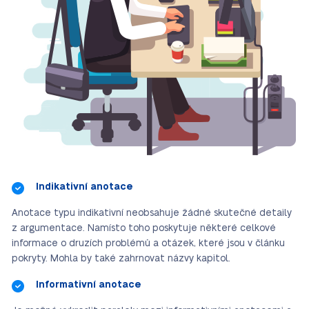
Indikativní anotace
Anotace typu indikativní neobsahuje žádné skutečné detaily
z argumentace. Namísto toho poskytuje některé celkové
informace o druzích problémů a otázek, které jsou v článku
pokryty. Mohla by také zahrnovat názvy kapitol.
Informativní anotace