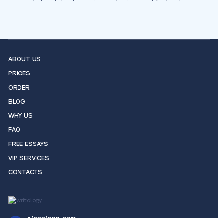
ABOUT US
PRICES
ORDER
BLOG
WHY US
FAQ
FREE ESSAYS
VIP SERVICES
CONTACTS