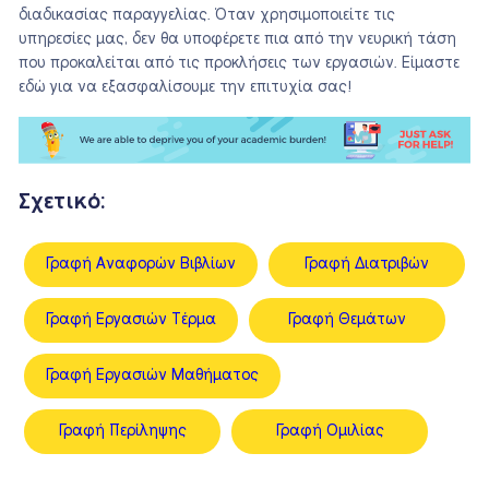
διαδικασίας παραγγελίας. Όταν χρησιμοποιείτε τις
υπηρεσίες μας, δεν θα υποφέρετε πια από την νευρική τάση
που προκαλείται από τις προκλήσεις των εργασιών. Είμαστε
εδώ για να εξασφαλίσουμε την επιτυχία σας!
Σχετικό:
Γραφή Αναφορών Βιβλίων
Γραφή Διατριβών
Γραφή Εργασιών Τέρμα
Γραφή Θεμάτων
Γραφή Εργασιών Μαθήματος
Γραφή Περίληψης
Γραφή Ομιλίας