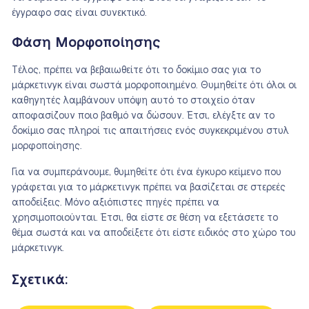
έγγραφο σας είναι συνεκτικό.
Φάση Μορφοποίησης
Τέλος, πρέπει να βεβαιωθείτε ότι το δοκίμιο σας για το
μάρκετινγκ είναι σωστά μορφοποιημένο. Θυμηθείτε ότι όλοι οι
καθηγητές λαμβάνουν υπόψη αυτό το στοιχείο όταν
αποφασίζουν ποιο βαθμό να δώσουν. Έτσι, ελέγξτε αν το
δοκίμιο σας πληροί τις απαιτήσεις ενός συγκεκριμένου στυλ
μορφοποίησης.
Για να συμπεράνουμε, θυμηθείτε ότι ένα έγκυρο κείμενο που
γράφεται για το μάρκετινγκ πρέπει να βασίζεται σε στερεές
αποδείξεις. Μόνο αξιόπιστες πηγές πρέπει να
χρησιμοποιούνται. Έτσι, θα είστε σε θέση να εξετάσετε το
θέμα σωστά και να αποδείξετε ότι είστε ειδικός στο χώρο του
μάρκετινγκ.
Σχετικά: