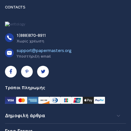
CONTACTS
1(888)870-8911
Χωρίς χρέωση
support@papermasters.org
Υποστήριξη email
Τρόποι Πληρωμής
Δημοφιλή άρθρα