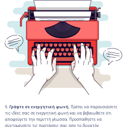
Γράψτε σε ενεργητική φωνή.
Πρέπει να παρουσιάσετε
τις ιδέες σας σε ενεργητική φωνή και να βεβαιωθείτε ότι
αποφεύγετε την περιττή γλώσσα. Προσπαθήστε να
συντομεύσετε τις προτάσεις σας όσο το δυνατόν