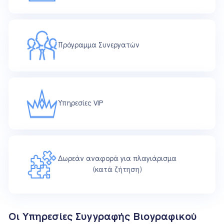
Πρόγραμμα Συνεργατών
Υπηρεσίες VIP
Δωρεάν αναφορά για πλαγιάρισμα
(κατά ζήτηση)
Οι Υπηρεσίες Συγγραφής Βιογραφικού