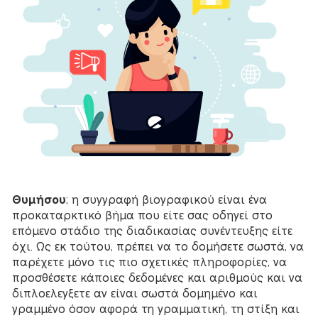
Θυμήσου
; η συγγραφή βιογραφικού είναι ένα
προκαταρκτικό βήμα που είτε σας οδηγεί στο
επόμενο στάδιο της διαδικασίας συνέντευξης είτε
όχι. Ως εκ τούτου, πρέπει να το δομήσετε σωστά, να
παρέχετε μόνο τις πιο σχετικές πληροφορίες, να
προσθέσετε κάποιες δεδομένες και αριθμούς και να
διπλοελεγξετε αν είναι σωστά δομημένο και
γραμμένο όσον αφορά τη γραμματική, τη στίξη και