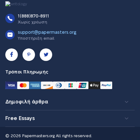
1(888)870-8911
Χωρίς χρέωση
support@papermasters.org
Υποστήριξη email
Τρόποι Πληρωμής
Δημοφιλή άρθρα
Free Essays
© 2026 Papermasters.org
All rights reserved.