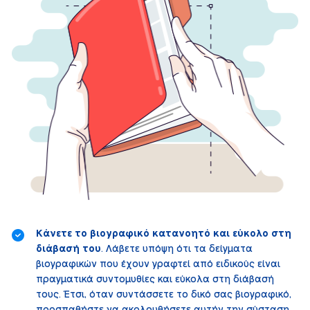
Κάνετε το βιογραφικό κατανοητό και εύκολο στη
διάβασή του
. Λάβετε υπόψη ότι τα δείγματα
βιογραφικών που έχουν γραφτεί από ειδικούς είναι
πραγματικά συντομυθίες και εύκολα στη διάβασή
τους. Έτσι, όταν συντάσσετε το δικό σας βιογραφικό,