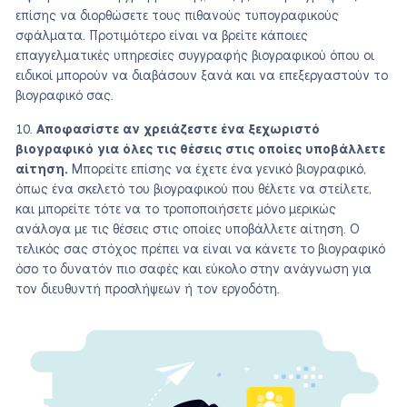
επίσης να διορθώσετε τους πιθανούς τυπογραφικούς
σφάλματα. Προτιμότερο είναι να βρείτε κάποιες
επαγγελματικές υπηρεσίες συγγραφής βιογραφικού όπου οι
ειδικοί μπορούν να διαβάσουν ξανά και να επεξεργαστούν το
βιογραφικό σας.
Αποφασίστε αν χρειάζεστε ένα ξεχωριστό
βιογραφικό για όλες τις θέσεις στις οποίες υποβάλλετε
αίτηση.
Μπορείτε επίσης να έχετε ένα γενικό βιογραφικό,
όπως ένα σκελετό του βιογραφικού που θέλετε να στείλετε,
και μπορείτε τότε να το τροποποιήσετε μόνο μερικώς
ανάλογα με τις θέσεις στις οποίες υποβάλλετε αίτηση. Ο
τελικός σας στόχος πρέπει να είναι να κάνετε το βιογραφικό
όσο το δυνατόν πιο σαφές και εύκολο στην ανάγνωση για
τον διευθυντή προσλήψεων ή τον εργοδότη.