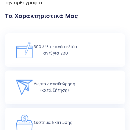
την ορθογραφία.
Τα Χαρακτηριστικά Μας
300 λέξεις ανά σελίδα
αντί για 280
Δωρεάν αναθεώρηση
(κατά ζήτηση)
Σύστημα Έκπτωσης