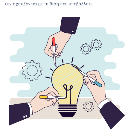
δεν σχετίζονται με τη θέση που υποβάλλετε.