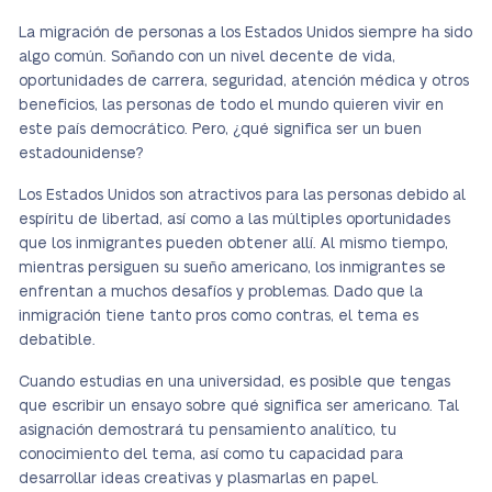
La migración de personas a los Estados Unidos siempre ha sido
algo común. Soñando con un nivel decente de vida,
oportunidades de carrera, seguridad, atención médica y otros
beneficios, las personas de todo el mundo quieren vivir en
este país democrático. Pero, ¿qué significa ser un buen
estadounidense?
Los Estados Unidos son atractivos para las personas debido al
espíritu de libertad, así como a las múltiples oportunidades
que los inmigrantes pueden obtener allí. Al mismo tiempo,
mientras persiguen su sueño americano, los inmigrantes se
enfrentan a muchos desafíos y problemas. Dado que la
inmigración tiene tanto pros como contras, el tema es
debatible.
Cuando estudias en una universidad, es posible que tengas
que escribir un ensayo sobre qué significa ser americano. Tal
asignación demostrará tu pensamiento analítico, tu
conocimiento del tema, así como tu capacidad para
desarrollar ideas creativas y plasmarlas en papel.