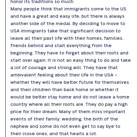
honor its traditions so much.
Many people think that immigrants come to the US
and have a great and easy life, but there is always
another side of the medal. By deciding to move to
USA immigrants take that significant decision to
leave all their past life with their homes, families,
friends behind and start everything from the
beginning. They have to forget about their roots and
start over again. It is not an easy thing to do and take
a lot of courage and strong will. They have that
ambivalent feeling about their life in the USA –
whether they will have better future for themselves
and their children than back home or whether it
would be better stay home and do not leave a home
country where all their roots are. They do pay a high
price for their dream. Many of them miss important
events of their family: wedding, the birth of the
nephew and some do not even get to say bye to
their close ones, and that hearts a lot.