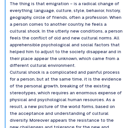
The thing is that emigration – is a radical change of
everything: language, culture, style, behavior, history,
geography, circle of friends, often a profession. When
a person comes to another country, he feels a
cultural shock. In the utterly new conditions, a person
feels the conflict of old and new cultural norms. All
apprehensible psychological and social factors that
helped him to adjust to the society disappear and in
their place appear the unknown, which came from a
different cultural environment.
Cultural shock is a complicated and painful process
for a person, but at the same time, it is the evidence
of the personal growth, breaking of the existing
stereotypes, which requires an enormous expense of
physical and psychological human resources. As a
result, a new picture of the world forms, based on
the acceptance and understanding of cultural
diversity. Moreover appears the resistance to the
new challenges and tolerance for the new and