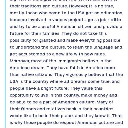
their traditions and culture. However, it is no true,
mostly those who come to the USA get an education,
become involved in various projects, get a job, settle
and try to be a useful American citizen and provide a
future for their families. They do not take this
possibility for granted and make everything possible
to understand the culture, to learn the language and
get accustomed to a new life with new rules.
Moreover, most of the immigrants believe in the
American dream. They have faith in America more
than native citizens. They vigorously believe that the
USA is the country where all dreams come true, and
people have a bright future. They value this
opportunity to live in this country, make money and
be able to be a part of American culture. Many of
their friends and relatives back in their countries
would like to be in their place, and they know it. That
is why those people do respect American culture and