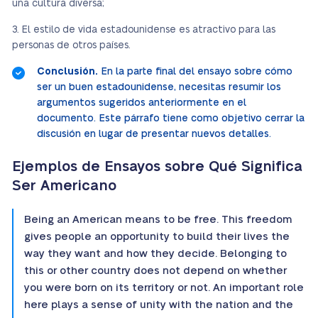
una cultura diversa;
El estilo de vida estadounidense es atractivo para las
personas de otros países.
Conclusión.
En la parte final del ensayo sobre cómo
ser un buen estadounidense, necesitas resumir los
argumentos sugeridos anteriormente en el
documento. Este párrafo tiene como objetivo cerrar la
discusión en lugar de presentar nuevos detalles.
Ejemplos de Ensayos sobre Qué Significa
Ser Americano
Being an American means to be free. This freedom
gives people an opportunity to build their lives the
way they want and how they decide. Belonging to
this or other country does not depend on whether
you were born on its territory or not. An important role
here plays a sense of unity with the nation and the