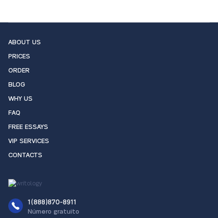
ABOUT US
PRICES
ORDER
BLOG
WHY US
FAQ
FREE ESSAYS
VIP SERVICES
CONTACTS
1(888)870-8911
Número gratuito