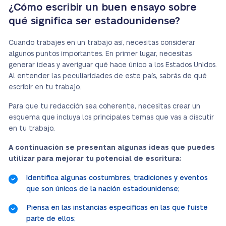
¿Cómo escribir un buen ensayo sobre
qué significa ser estadounidense?
Cuando trabajes en un trabajo así, necesitas considerar
algunos puntos importantes. En primer lugar, necesitas
generar ideas y averiguar qué hace único a los Estados Unidos.
Al entender las peculiaridades de este país, sabrás de qué
escribir en tu trabajo.
Para que tu redacción sea coherente, necesitas crear un
esquema que incluya los principales temas que vas a discutir
en tu trabajo.
A continuación se presentan algunas ideas que puedes
utilizar para mejorar tu potencial de escritura:
Identifica algunas costumbres, tradiciones y eventos
que son únicos de la nación estadounidense;
Piensa en las instancias específicas en las que fuiste
parte de ellos;