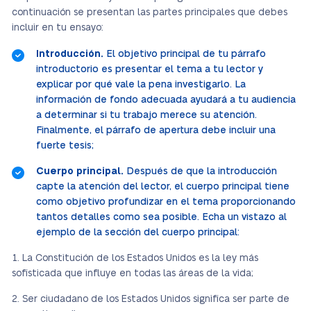
continuación se presentan las partes principales que debes
incluir en tu ensayo:
Introducción.
El objetivo principal de tu párrafo
introductorio es presentar el tema a tu lector y
explicar por qué vale la pena investigarlo. La
información de fondo adecuada ayudará a tu audiencia
a determinar si tu trabajo merece su atención.
Finalmente, el párrafo de apertura debe incluir una
fuerte tesis;
Cuerpo principal.
Después de que la introducción
capte la atención del lector, el cuerpo principal tiene
como objetivo profundizar en el tema proporcionando
tantos detalles como sea posible. Echa un vistazo al
ejemplo de la sección del cuerpo principal:
La Constitución de los Estados Unidos es la ley más
sofisticada que influye en todas las áreas de la vida;
Ser ciudadano de los Estados Unidos significa ser parte de