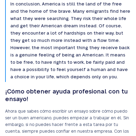
In conclusion, America is still the land of the free
and the home of the brave. Many emigrants find here
what they were searching. They risk their whole life
and get their American dream instead. Of course,
they encounter a lot of hardships on their way, but
they get so much more instead with a flow time.
However, the most important thing they receive back
is a genuine feeling of being an American. It means
to be free, to have rights to work, be fairly paid and
have a possibility to feel yourself a human and have
a choice in your life, which depends only on you.
¡Cómo obtener ayuda profesional con tu
ensayo!
Ahora que sabes cómo escribir un ensayo sobre cómo puedo
ser un buen americano, puedes empezar a trabajar en él. Sin
embargo, si no puedes hacer frente a esta tarea por tu
cuenta, siempre puedes confiar en nuestra empresa. Con los