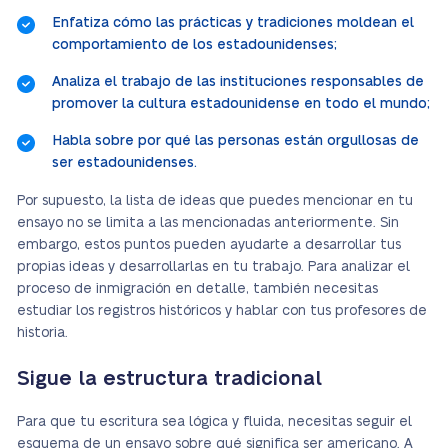
Enfatiza cómo las prácticas y tradiciones moldean el
comportamiento de los estadounidenses;
Analiza el trabajo de las instituciones responsables de
promover la cultura estadounidense en todo el mundo;
Habla sobre por qué las personas están orgullosas de
ser estadounidenses.
Por supuesto, la lista de ideas que puedes mencionar en tu
ensayo no se limita a las mencionadas anteriormente. Sin
embargo, estos puntos pueden ayudarte a desarrollar tus
propias ideas y desarrollarlas en tu trabajo. Para analizar el
proceso de inmigración en detalle, también necesitas
estudiar los registros históricos y hablar con tus profesores de
historia.
Sigue la estructura tradicional
Para que tu escritura sea lógica y fluida, necesitas seguir el
esquema de un ensayo sobre qué significa ser americano. A