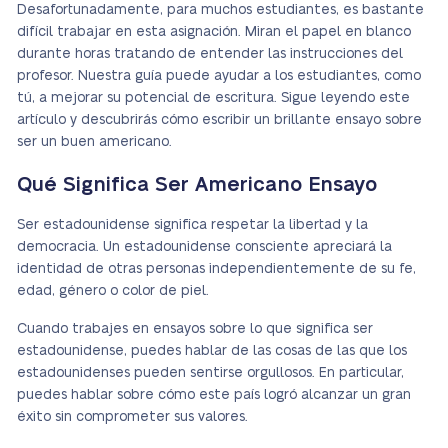
Desafortunadamente, para muchos estudiantes, es bastante
difícil trabajar en esta asignación. Miran el papel en blanco
durante horas tratando de entender las instrucciones del
profesor. Nuestra guía puede ayudar a los estudiantes, como
tú, a mejorar su potencial de escritura. Sigue leyendo este
artículo y descubrirás cómo escribir un brillante ensayo sobre
ser un buen americano.
Qué Significa Ser Americano Ensayo
Ser estadounidense significa respetar la libertad y la
democracia. Un estadounidense consciente apreciará la
identidad de otras personas independientemente de su fe,
edad, género o color de piel.
Cuando trabajes en ensayos sobre lo que significa ser
estadounidense, puedes hablar de las cosas de las que los
estadounidenses pueden sentirse orgullosos. En particular,
puedes hablar sobre cómo este país logró alcanzar un gran
éxito sin comprometer sus valores.