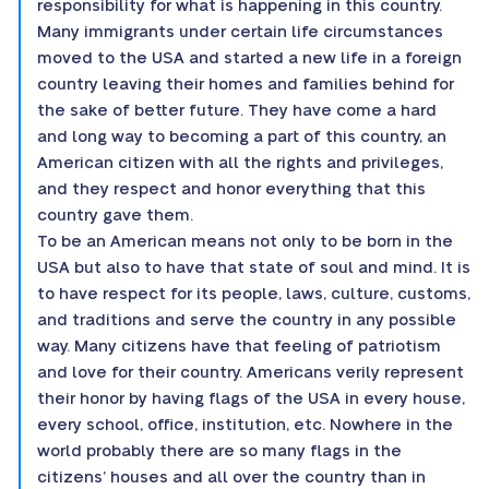
responsibility for what is happening in this country.
Many immigrants under certain life circumstances
moved to the USA and started a new life in a foreign
country leaving their homes and families behind for
the sake of better future. They have come a hard
and long way to becoming a part of this country, an
American citizen with all the rights and privileges,
and they respect and honor everything that this
country gave them.
To be an American means not only to be born in the
USA but also to have that state of soul and mind. It is
to have respect for its people, laws, culture, customs,
and traditions and serve the country in any possible
way. Many citizens have that feeling of patriotism
and love for their country. Americans verily represent
their honor by having flags of the USA in every house,
every school, office, institution, etc. Nowhere in the
world probably there are so many flags in the
citizens’ houses and all over the country than in