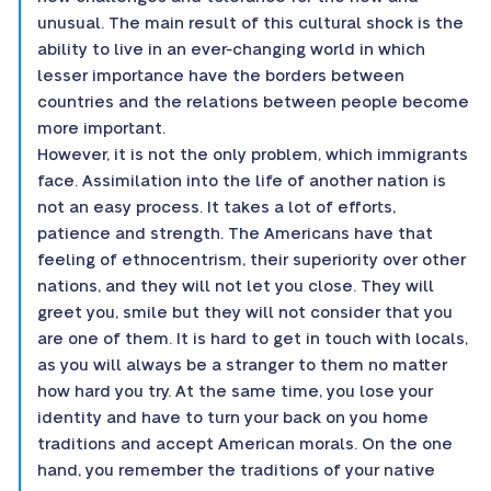
unusual. The main result of this cultural shock is the
ability to live in an ever-changing world in which
lesser importance have the borders between
countries and the relations between people become
more important.
However, it is not the only problem, which immigrants
face. Assimilation into the life of another nation is
not an easy process. It takes a lot of efforts,
patience and strength. The Americans have that
feeling of ethnocentrism, their superiority over other
nations, and they will not let you close. They will
greet you, smile but they will not consider that you
are one of them. It is hard to get in touch with locals,
as you will always be a stranger to them no matter
how hard you try. At the same time, you lose your
identity and have to turn your back on you home
traditions and accept American morals. On the one
hand, you remember the traditions of your native