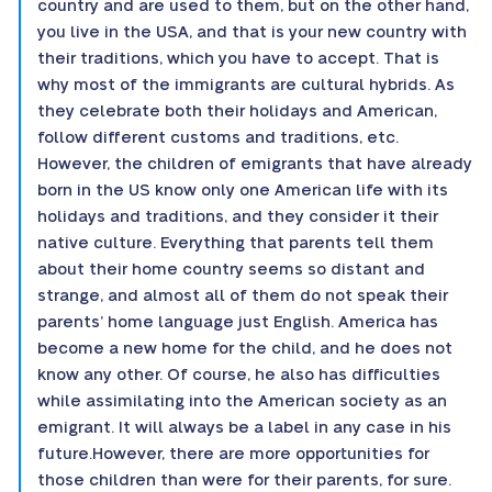
country and are used to them, but on the other hand,
you live in the USA, and that is your new country with
their traditions, which you have to accept. That is
why most of the immigrants are cultural hybrids. As
they celebrate both their holidays and American,
follow different customs and traditions, etc.
However, the children of emigrants that have already
born in the US know only one American life with its
holidays and traditions, and they consider it their
native culture. Everything that parents tell them
about their home country seems so distant and
strange, and almost all of them do not speak their
parents’ home language just English. America has
become a new home for the child, and he does not
know any other. Of course, he also has difficulties
while assimilating into the American society as an
emigrant. It will always be a label in any case in his
future.However, there are more opportunities for
those children than were for their parents, for sure.