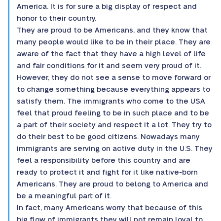
America. It is for sure a big display of respect and
honor to their country.
They are proud to be Americans, and they know that
many people would like to be in their place. They are
aware of the fact that they have a high level of life
and fair conditions for it and seem very proud of it.
However, they do not see a sense to move forward or
to change something because everything appears to
satisfy them. The immigrants who come to the USA
feel that proud feeling to be in such place and to be
a part of their society and respect it a lot. They try to
do their best to be good citizens. Nowadays many
immigrants are serving on active duty in the U.S. They
feel a responsibility before this country and are
ready to protect it and fight for it like native-born
Americans. They are proud to belong to America and
be a meaningful part of it.
In fact, many Americans worry that because of this
big flow of immigrants they will not remain loyal to