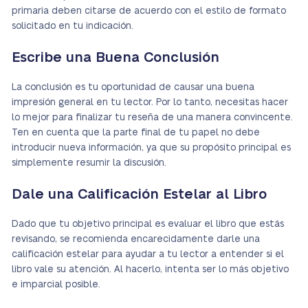
primaria deben citarse de acuerdo con el estilo de formato
solicitado en tu indicación.
Escribe una Buena Conclusión
La conclusión es tu oportunidad de causar una buena
impresión general en tu lector. Por lo tanto, necesitas hacer
lo mejor para finalizar tu reseña de una manera convincente.
Ten en cuenta que la parte final de tu papel no debe
introducir nueva información, ya que su propósito principal es
simplemente resumir la discusión.
Dale una Calificación Estelar al Libro
Dado que tu objetivo principal es evaluar el libro que estás
revisando, se recomienda encarecidamente darle una
calificación estelar para ayudar a tu lector a entender si el
libro vale su atención. Al hacerlo, intenta ser lo más objetivo
e imparcial posible.