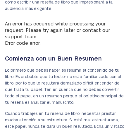
cómo escribir una reseña de libro que impresionará a la
audiencia más exigente.
An error has occurred while processing your
request. Please try again later or contact our
support team.
Error code error:
Comienza con un Buen Resumen
Lo primero que debes hacer es resumir el contenido de tu
libro. Es probable que tu lector no esté familiarizado con el
libro, por lo que le resultará demasiado difícil entender de
qué trata tu papel. Ten en cuenta que no debes convertir
todo el papel en un resumen porque el objetivo principal de
tu reseña es analizar el manuscrito.
Cuando trabajes en tu reseña de libro, necesitas prestar
mucha atención a su estructura. Si está mal estructurada,
este papel nunca te dará un buen resultado. Echa un vistazo