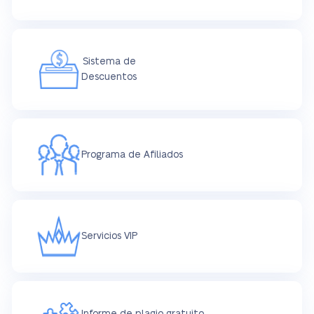
Sistema de
Descuentos
Programa de Afiliados
Servicios VIP