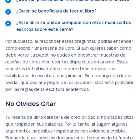
¿Quién se beneficiará de leer el libro?
¿Este libro se puede comparar con otros manuscritos
escritos sobre este tema?
Por supuesto, al responder estas preguntas, podrás entender
cómo escribir una reseña de libro. Si aún quieres saber cómo
debe verse tu papel, no dudes en encontrar muestras de
reseñas de libros bien escritas disponibles en la web. Estas
muestras definitivamente te permitirán mejorar tus
habilidades de escritura e inspiración. Sin embargo, no debes
olvidar que copiar y pegar de los papeles listos está prohibido
por las reglas de la escritura académica.
No Olvides Citar
Tu reseña de libro carecerá de credibilidad si no añades citas
que respalden tus palabras. Por lo tanto, al sugerir algunos
argumentos, necesitas respaldarlos con evidencia creíble.
Recuerda que todas las declaraciones tomadas de la fuente