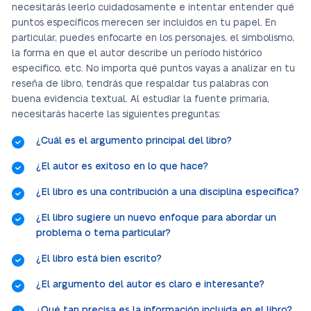
necesitarás leerlo cuidadosamente e intentar entender qué
puntos específicos merecen ser incluidos en tu papel. En
particular, puedes enfocarte en los personajes, el simbolismo,
la forma en que el autor describe un período histórico
específico, etc. No importa qué puntos vayas a analizar en tu
reseña de libro, tendrás que respaldar tus palabras con
buena evidencia textual. Al estudiar la fuente primaria,
necesitarás hacerte las siguientes preguntas:
¿Cuál es el argumento principal del libro?
¿El autor es exitoso en lo que hace?
¿El libro es una contribución a una disciplina específica?
¿El libro sugiere un nuevo enfoque para abordar un
problema o tema particular?
¿El libro está bien escrito?
¿El argumento del autor es claro e interesante?
¿Qué tan precisa es la información incluida en el libro?