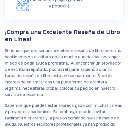
Informe de plagio gratuito
(a petición)
¡Compra una Excelente Reseña de Libro
en Línea!
Si tienes que escribir una excelente reseña de libro pero tus
habilidades de escritura dejan mucho que desear, no tengas
miedo de pedir ayuda profesional. Al encontrar un proveedor
de escritura reputado, podrás relajarte sabiendo que tu
tarea de reseña de libro está en buenas manos. Si estás
interesado en tratar con una plataforma de escritura
legítima, necesitarás probar colocar tu pedido en nuestro
servicio de escritura.
Sabemos que puedes estar sobrecargado con muchas tareas
y proyectos académicos. Sin embargo, puedes evitar
fácilmente el estrés y la presión tomando nuestra mano de
ayuda. Nuestros escritores profesionales ya han producido