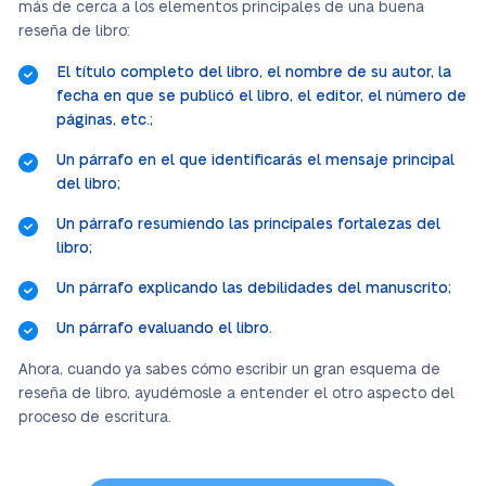
más de cerca a los elementos principales de una buena
reseña de libro:
El título completo del libro, el nombre de su autor, la
fecha en que se publicó el libro, el editor, el número de
páginas, etc.;
Un párrafo en el que identificarás el mensaje principal
del libro;
Un párrafo resumiendo las principales fortalezas del
libro;
Un párrafo explicando las debilidades del manuscrito;
Un párrafo evaluando el libro.
Ahora, cuando ya sabes cómo escribir un gran esquema de
reseña de libro, ayudémosle a entender el otro aspecto del
proceso de escritura.