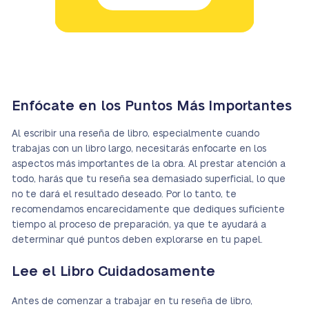
Enfócate en los Puntos Más Importantes
Al escribir una reseña de libro, especialmente cuando
trabajas con un libro largo, necesitarás enfocarte en los
aspectos más importantes de la obra. Al prestar atención a
todo, harás que tu reseña sea demasiado superficial, lo que
no te dará el resultado deseado. Por lo tanto, te
recomendamos encarecidamente que dediques suficiente
tiempo al proceso de preparación, ya que te ayudará a
determinar qué puntos deben explorarse en tu papel.
Lee el Libro Cuidadosamente
Antes de comenzar a trabajar en tu reseña de libro,