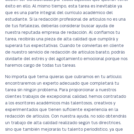
éxito en ello. Al mismo tiempo, esta tarea es inevitable ya
que es una parte integral del currículo académico del
estudiante. Si la redacción profesional de artículos no es una
de tus fortalezas, deberías considerar buscar ayuda de
nuestra reputada empresa de redacción. Al confiarnos tu
tarea, recibirás una pieza de alta calidad que cumplirá y
superará tus expectativas. Cuando te conviertas en cliente
de nuestro servicio de redacción de artículos barato, podrás
olvidarte del estrés y del agotamiento emocional porque nos
haremos cargo de todas tus tareas.
No importa qué tema quieras que cubramos en tu artículo;
encontraremos un experto adecuado que completará tu
tarea sin ningún problema. Para proporcionar a nuestros
clientes trabajos de excepcional calidad, hemos contratado
a los escritores académicos más talentosos, creativos y
experimentados que tienen suficiente experiencia en la
redacción de artículos. Con nuestra ayuda, no solo obtendrás
un trabajo de alta calidad realizado según tus directrices,
sino que también mejorarás tu talento periodístico, ya que