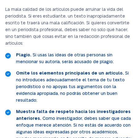
La mala calidad de los artículos puede arruinar la vida del
periodista. Si eres estudiante, un texto inapropiadamente
escrito te traerá una mala calificación. Si quieres convertirte
en un periodista profesional, debes saber no solo qué hacer,
sino también qué cosas evitar en la redacción profesional de
artículos:
Plagio.
Si usas las ideas de otras personas sin
mencionar su autoría, serás acusado de plagio;
Omite los elementos principales de un artículo.
Si
no introduces adecuadamente el tema de tu texto
periodístico o no apoyas tus argumentos con la
evidencia apropiada, no podrás obtener un buen
resultado;
Muestra falta de respeto hacia los investigadores
anteriores.
Como investigador, debes saber que cada
enfoque merece atención. Si no estás de acuerdo con
algunas ideas expresadas por otros académicos,