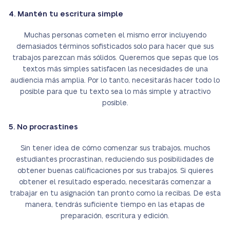
4. Mantén tu escritura simple
Muchas personas cometen el mismo error incluyendo
demasiados términos sofisticados solo para hacer que sus
trabajos parezcan más sólidos. Queremos que sepas que los
textos más simples satisfacen las necesidades de una
audiencia más amplia. Por lo tanto, necesitarás hacer todo lo
posible para que tu texto sea lo más simple y atractivo
posible.
5. No procrastines
Sin tener idea de cómo comenzar sus trabajos, muchos
estudiantes procrastinan, reduciendo sus posibilidades de
obtener buenas calificaciones por sus trabajos. Si quieres
obtener el resultado esperado, necesitarás comenzar a
trabajar en tu asignación tan pronto como la recibas. De esta
manera, tendrás suficiente tiempo en las etapas de
preparación, escritura y edición.