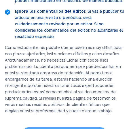
puedes mencionarlo en tu escrito de manera educada;
Ignora los comentarios del editor.
Si vas a publicar tu
artículo en una revista o periódico, será
cuidadosamente revisado por un editor. Si no
consideras los comentarios del editor, no alcanzarás el
resultado esperado.
Como estudiante, es posible que encuentres muy difícil lidiar
con plazos ajustados, instrucciones difíciles y otros desafíos.
Afortunadamente, no necesitas luchar con todos esos
problemas por tu cuenta porque siempre puedes confiar en
nuestra reputada empresa de redacción. Al permitirnos
encargarnos de tu tarea, estarás haciendo una elección
inteligente porque nuestros talentosos expertos pueden
producir artículos, así como muchos otros documentos, de
suprema calidad. Si revisas nuestra página de testimonios,
verás muchas reseñas positivas de clientes felices que
elogian nuestra profesionalidad y nuestro arduo trabajo.