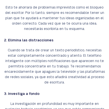
Esto te ahorrará de problemas imprevistos como el bloqueo
del escritor. Por lo tanto, siempre es recomendable tener un
plan que te ayudará a mantener tus ideas organizadas en el
orden correcto. Cada vez que se te ocurra una idea,
necesitarás escribirla en tu esquema.
2. Elimina las distracciones
Cuando se trata de crear un texto periodístico, necesitas
estar completamente concentrado y atento. El teléfono
inteligente con múltiples notificaciones que aparecen no te
permitirá concentrarte en tu trabajo. Te recomendamos
encarecidamente que apagues la televisión y las plataformas
de redes sociales, ya que esto añadirá creatividad al proceso
de escritura.
3. Investiga a fondo
La investigación en profundidad es muy importante en