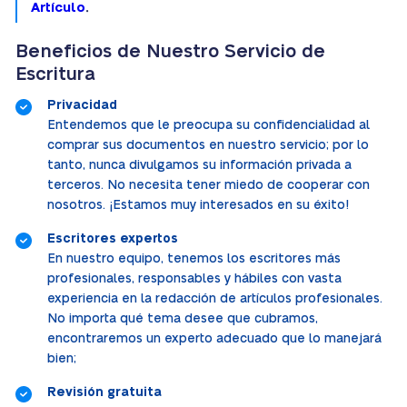
Artículo
.
Beneficios de Nuestro Servicio de
Escritura
Privacidad
Entendemos que le preocupa su confidencialidad al
comprar sus documentos en nuestro servicio; por lo
tanto, nunca divulgamos su información privada a
terceros. No necesita tener miedo de cooperar con
nosotros. ¡Estamos muy interesados en su éxito!
Escritores expertos
En nuestro equipo, tenemos los escritores más
profesionales, responsables y hábiles con vasta
experiencia en la redacción de artículos profesionales.
No importa qué tema desee que cubramos,
encontraremos un experto adecuado que lo manejará
bien;
Revisión gratuita