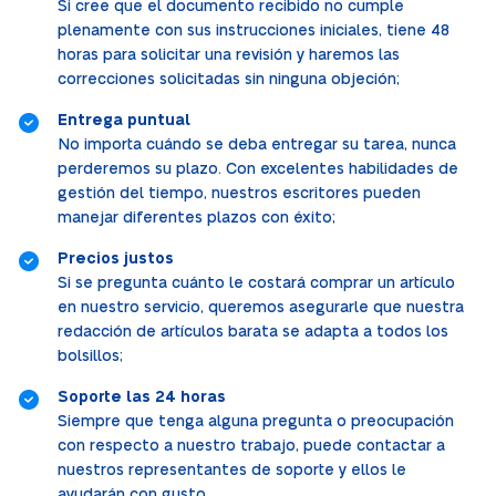
Si cree que el documento recibido no cumple
plenamente con sus instrucciones iniciales, tiene 48
horas para solicitar una revisión y haremos las
correcciones solicitadas sin ninguna objeción;
Entrega puntual
No importa cuándo se deba entregar su tarea, nunca
perderemos su plazo. Con excelentes habilidades de
gestión del tiempo, nuestros escritores pueden
manejar diferentes plazos con éxito;
Precios justos
Si se pregunta cuánto le costará comprar un artículo
en nuestro servicio, queremos asegurarle que nuestra
redacción de artículos barata se adapta a todos los
bolsillos;
Soporte las 24 horas
Siempre que tenga alguna pregunta o preocupación
con respecto a nuestro trabajo, puede contactar a
nuestros representantes de soporte y ellos le
ayudarán con gusto.