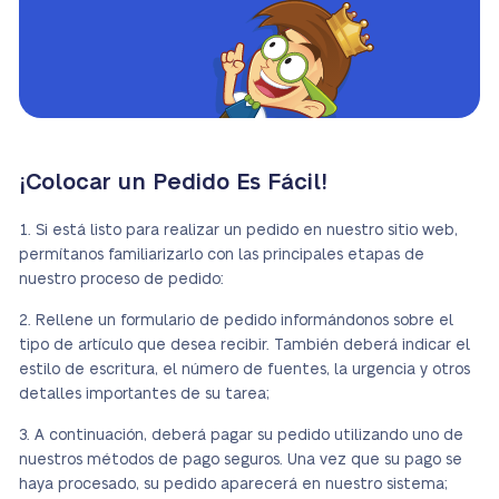
¡Colocar un Pedido Es Fácil!
Si está listo para realizar un pedido en nuestro sitio web,
permítanos familiarizarlo con las principales etapas de
nuestro proceso de pedido:
Rellene un formulario de pedido informándonos sobre el
tipo de artículo que desea recibir. También deberá indicar el
estilo de escritura, el número de fuentes, la urgencia y otros
detalles importantes de su tarea;
A continuación, deberá pagar su pedido utilizando uno de
nuestros métodos de pago seguros. Una vez que su pago se
haya procesado, su pedido aparecerá en nuestro sistema;