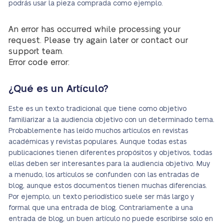
podrás usar la pieza comprada como ejemplo.
An error has occurred while processing your
request. Please try again later or contact our
support team.
Error code error:
¿Qué es un Artículo?
Este es un texto tradicional que tiene como objetivo
familiarizar a la audiencia objetivo con un determinado tema.
Probablemente has leído muchos artículos en revistas
académicas y revistas populares. Aunque todas estas
publicaciones tienen diferentes propósitos y objetivos, todas
ellas deben ser interesantes para la audiencia objetivo. Muy
a menudo, los artículos se confunden con las entradas de
blog, aunque estos documentos tienen muchas diferencias.
Por ejemplo, un texto periodístico suele ser más largo y
formal que una entrada de blog. Contrariamente a una
entrada de blog, un buen artículo no puede escribirse solo en