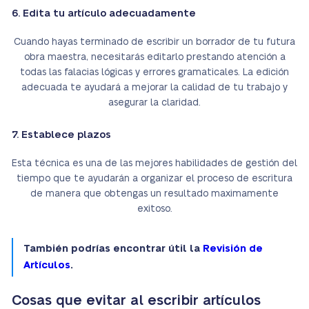
6. Edita tu artículo adecuadamente
Cuando hayas terminado de escribir un borrador de tu futura
obra maestra, necesitarás editarlo prestando atención a
todas las falacias lógicas y errores gramaticales. La edición
adecuada te ayudará a mejorar la calidad de tu trabajo y
asegurar la claridad.
7. Establece plazos
Esta técnica es una de las mejores habilidades de gestión del
tiempo que te ayudarán a organizar el proceso de escritura
de manera que obtengas un resultado maximamente
exitoso.
También podrías encontrar útil la
Revisión de
Artículos
.
Cosas que evitar al escribir artículos