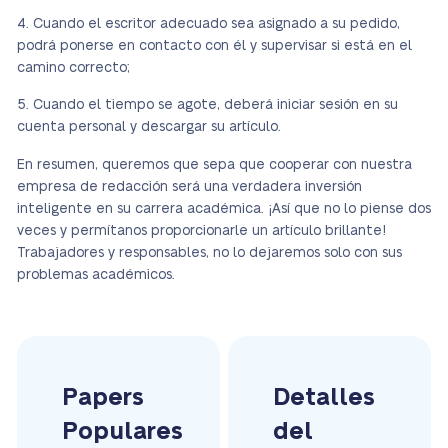
Cuando el escritor adecuado sea asignado a su pedido,
podrá ponerse en contacto con él y supervisar si está en el
camino correcto;
Cuando el tiempo se agote, deberá iniciar sesión en su
cuenta personal y descargar su artículo.
En resumen, queremos que sepa que cooperar con nuestra
empresa de redacción será una verdadera inversión
inteligente en su carrera académica. ¡Así que no lo piense dos
veces y permítanos proporcionarle un artículo brillante!
Trabajadores y responsables, no lo dejaremos solo con sus
problemas académicos.
Papers
Detalles
Populares
del