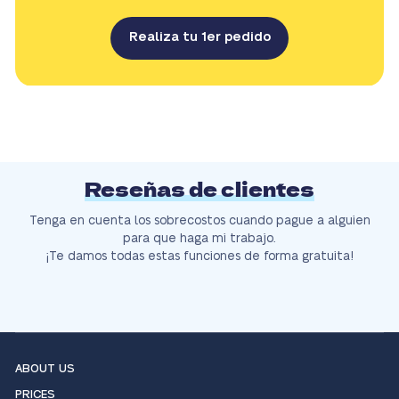
Realiza tu 1er pedido
Reseñas de clientes
Tenga en cuenta los sobrecostos cuando pague a alguien
para que haga mi trabajo.
¡Te damos todas estas funciones de forma gratuita!
ABOUT US
PRICES