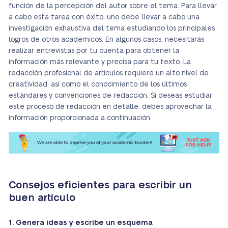
función de la percepción del autor sobre el tema. Para llevar
a cabo esta tarea con éxito, uno debe llevar a cabo una
investigación exhaustiva del tema estudiando los principales
logros de otros académicos. En algunos casos, necesitarás
realizar entrevistas por tu cuenta para obtener la
información más relevante y precisa para tu texto. La
redacción profesional de artículos requiere un alto nivel de
creatividad, así como el conocimiento de los últimos
estándares y convenciones de redacción. Si deseas estudiar
este proceso de redacción en detalle, debes aprovechar la
información proporcionada a continuación.
Consejos eficientes para escribir un
buen artículo
1. Genera ideas y escribe un esquema