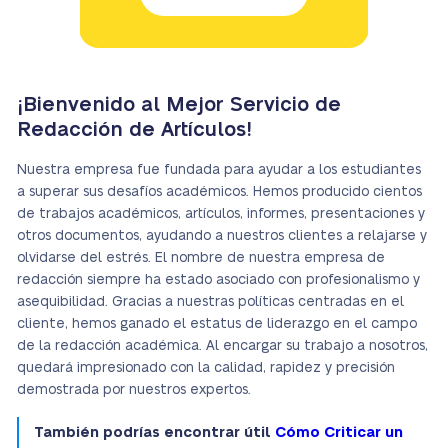
¡Bienvenido al Mejor Servicio de
Redacción de Artículos!
Nuestra empresa fue fundada para ayudar a los estudiantes
a superar sus desafíos académicos. Hemos producido cientos
de trabajos académicos, artículos, informes, presentaciones y
otros documentos, ayudando a nuestros clientes a relajarse y
olvidarse del estrés. El nombre de nuestra empresa de
redacción siempre ha estado asociado con profesionalismo y
asequibilidad. Gracias a nuestras políticas centradas en el
cliente, hemos ganado el estatus de liderazgo en el campo
de la redacción académica. Al encargar su trabajo a nosotros,
quedará impresionado con la calidad, rapidez y precisión
demostrada por nuestros expertos.
También podrías encontrar útil
Cómo Criticar un