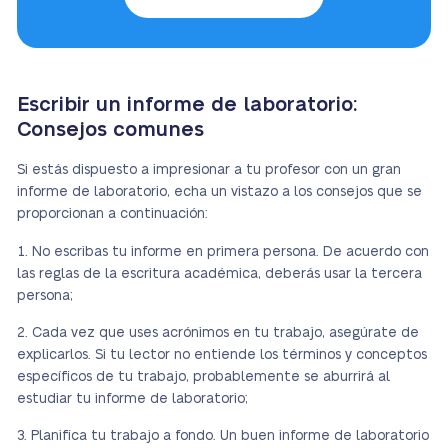
Escribir un informe de laboratorio:
Consejos comunes
Si estás dispuesto a impresionar a tu profesor con un gran
informe de laboratorio, echa un vistazo a los consejos que se
proporcionan a continuación:
No escribas tu informe en primera persona. De acuerdo con
las reglas de la escritura académica, deberás usar la tercera
persona;
Cada vez que uses acrónimos en tu trabajo, asegúrate de
explicarlos. Si tu lector no entiende los términos y conceptos
específicos de tu trabajo, probablemente se aburrirá al
estudiar tu informe de laboratorio;
Planifica tu trabajo a fondo. Un buen informe de laboratorio