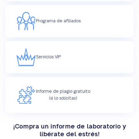
Programa de afiliados
Servicios VIP
Informe de plagio gratuito
(si lo solicitas)
¡Compra un informe de laboratorio y
libérate del estrés!