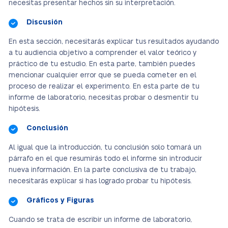
necesitas presentar hechos sin su interpretación.
Discusión
En esta sección, necesitarás explicar tus resultados ayudando
a tu audiencia objetivo a comprender el valor teórico y
práctico de tu estudio. En esta parte, también puedes
mencionar cualquier error que se pueda cometer en el
proceso de realizar el experimento. En esta parte de tu
informe de laboratorio, necesitas probar o desmentir tu
hipótesis.
Conclusión
Al igual que la introducción, tu conclusión solo tomará un
párrafo en el que resumirás todo el informe sin introducir
nueva información. En la parte conclusiva de tu trabajo,
necesitarás explicar si has logrado probar tu hipótesis.
Gráficos y Figuras
Cuando se trata de escribir un informe de laboratorio,