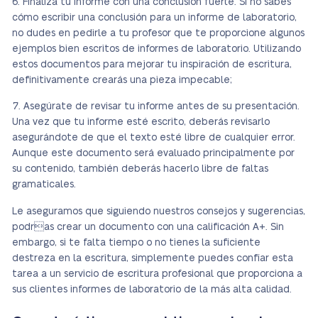
Finaliza tu informe con una conclusión fuerte. Si no sabes
cómo escribir una conclusión para un informe de laboratorio,
no dudes en pedirle a tu profesor que te proporcione algunos
ejemplos bien escritos de informes de laboratorio. Utilizando
estos documentos para mejorar tu inspiración de escritura,
definitivamente crearás una pieza impecable;
Asegúrate de revisar tu informe antes de su presentación.
Una vez que tu informe esté escrito, deberás revisarlo
asegurándote de que el texto esté libre de cualquier error.
Aunque este documento será evaluado principalmente por
su contenido, también deberás hacerlo libre de faltas
gramaticales.
Le aseguramos que siguiendo nuestros consejos y sugerencias,
podras crear un documento con una calificación A+. Sin
embargo, si te falta tiempo o no tienes la suficiente
destreza en la escritura, simplemente puedes confiar esta
tarea a un servicio de escritura profesional que proporciona a
sus clientes informes de laboratorio de la más alta calidad.