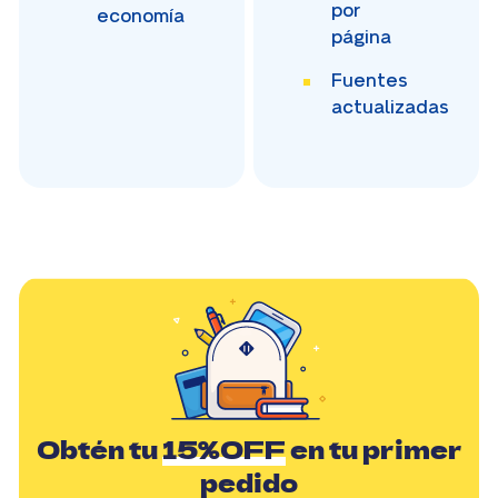
por
economía
página
Fuentes
actualizadas
Obtén tu
15%OFF
en tu primer
pedido