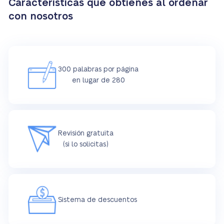
Características que obtienes al ordenar
con nosotros
300 palabras por página
en lugar de 280
Revisión gratuita
(si lo solicitas)
Sistema de descuentos