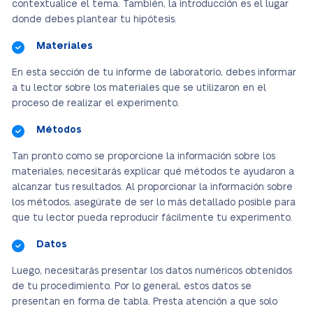
contextualice el tema. También, la introducción es el lugar
donde debes plantear tu hipótesis.
Materiales
En esta sección de tu informe de laboratorio, debes informar
a tu lector sobre los materiales que se utilizaron en el
proceso de realizar el experimento.
Métodos
Tan pronto como se proporcione la información sobre los
materiales, necesitarás explicar qué métodos te ayudaron a
alcanzar tus resultados. Al proporcionar la información sobre
los métodos, asegúrate de ser lo más detallado posible para
que tu lector pueda reproducir fácilmente tu experimento.
Datos
Luego, necesitarás presentar los datos numéricos obtenidos
de tu procedimiento. Por lo general, estos datos se
presentan en forma de tabla. Presta atención a que solo