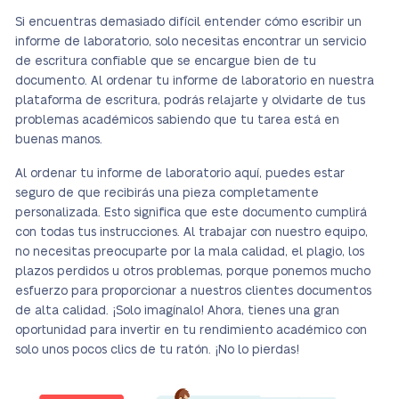
Si encuentras demasiado difícil entender cómo escribir un
informe de laboratorio, solo necesitas encontrar un servicio
de escritura confiable que se encargue bien de tu
documento. Al ordenar tu informe de laboratorio en nuestra
plataforma de escritura, podrás relajarte y olvidarte de tus
problemas académicos sabiendo que tu tarea está en
buenas manos.
Al ordenar tu informe de laboratorio aquí, puedes estar
seguro de que recibirás una pieza completamente
personalizada. Esto significa que este documento cumplirá
con todas tus instrucciones. Al trabajar con nuestro equipo,
no necesitas preocuparte por la mala calidad, el plagio, los
plazos perdidos u otros problemas, porque ponemos mucho
esfuerzo para proporcionar a nuestros clientes documentos
de alta calidad. ¡Solo imagínalo! Ahora, tienes una gran
oportunidad para invertir en tu rendimiento académico con
solo unos pocos clics de tu ratón. ¡No lo pierdas!