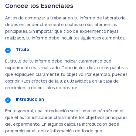
Conoce los Esenciales
Antes de comenzar a trabajar en tu informe de laboratorio,
debes entender claramente cuáles son sus elementos
principales. Sin importar qué tipo de experimento hayas
realizado, tu informe debe incluir los siguientes elementos:
Título
El título de tu informe debe indicar claramente qué
experimento has realizado. Debe incluir diez o más palabras
que expliquen claramente tu objetivo. Por ejemplo, puedes
escribir «Los efectos de la luz ultravioleta en la tasa de
crecimiento de cristales de borax.»
Introducción
Por lo general, una introducción solo toma un párrafo en el
que el autor establece claramente los objetivos principales
del experimento. En algunos casos, la introducción debe
proporcionar al lector información de fondo que