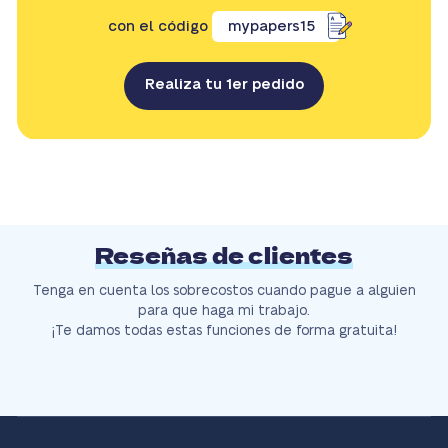
con el código
mypapers15
Realiza tu 1er pedido
Reseñas de clientes
Tenga en cuenta los sobrecostos cuando pague a alguien
para que haga mi trabajo.
¡Te damos todas estas funciones de forma gratuita!