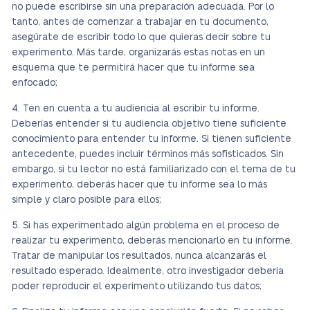
no puede escribirse sin una preparación adecuada. Por lo
tanto, antes de comenzar a trabajar en tu documento,
asegúrate de escribir todo lo que quieras decir sobre tu
experimento. Más tarde, organizarás estas notas en un
esquema que te permitirá hacer que tu informe sea
enfocado;
Ten en cuenta a tu audiencia al escribir tu informe.
Deberías entender si tu audiencia objetivo tiene suficiente
conocimiento para entender tu informe. Si tienen suficiente
antecedente, puedes incluir términos más sofisticados. Sin
embargo, si tu lector no está familiarizado con el tema de tu
experimento, deberás hacer que tu informe sea lo más
simple y claro posible para ellos;
Si has experimentado algún problema en el proceso de
realizar tu experimento, deberás mencionarlo en tu informe.
Tratar de manipular los resultados, nunca alcanzarás el
resultado esperado. Idealmente, otro investigador debería
poder reproducir el experimento utilizando tus datos;