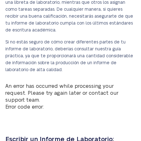
una libreta de laboratorio, mientras que otros los asignan
como tareas separadas. De cualquier manera, si quieres
recibir una buena calificación, necesitarás asegurarte de que
tu informe de laboratorio cumpla con los últimos estándares
de escritura académica.
Si no estás seguro de cómo crear diferentes partes de tu
informe de laboratorio, deberías consultar nuestra guía
práctica, ya que te proporcionará una cantidad considerable
de información sobre la producción de un informe de
laboratorio de alta calidad.
An error has occurred while processing your
request. Please try again later or contact our
support team.
Error code error:
Escribir un Informe de Laboratorio: