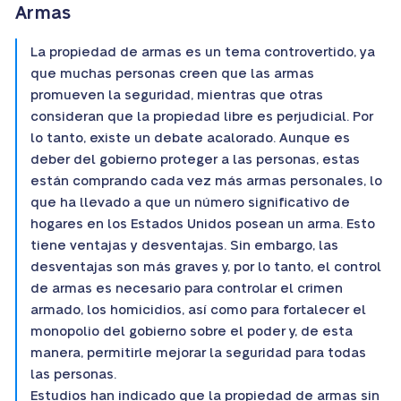
Armas
La propiedad de armas es un tema controvertido, ya
que muchas personas creen que las armas
promueven la seguridad, mientras que otras
consideran que la propiedad libre es perjudicial. Por
lo tanto, existe un debate acalorado. Aunque es
deber del gobierno proteger a las personas, estas
están comprando cada vez más armas personales, lo
que ha llevado a que un número significativo de
hogares en los Estados Unidos posean un arma. Esto
tiene ventajas y desventajas. Sin embargo, las
desventajas son más graves y, por lo tanto, el control
de armas es necesario para controlar el crimen
armado, los homicidios, así como para fortalecer el
monopolio del gobierno sobre el poder y, de esta
manera, permitirle mejorar la seguridad para todas
las personas.
Estudios han indicado que la propiedad de armas sin