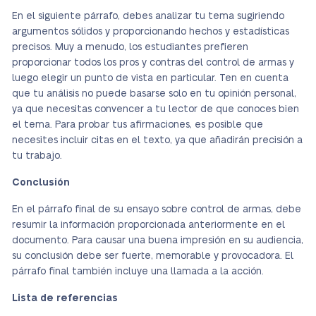
En el siguiente párrafo, debes analizar tu tema sugiriendo
argumentos sólidos y proporcionando hechos y estadísticas
precisos. Muy a menudo, los estudiantes prefieren
proporcionar todos los pros y contras del control de armas y
luego elegir un punto de vista en particular. Ten en cuenta
que tu análisis no puede basarse solo en tu opinión personal,
ya que necesitas convencer a tu lector de que conoces bien
el tema. Para probar tus afirmaciones, es posible que
necesites incluir citas en el texto, ya que añadirán precisión a
tu trabajo.
Conclusión
En el párrafo final de su ensayo sobre control de armas, debe
resumir la información proporcionada anteriormente en el
documento. Para causar una buena impresión en su audiencia,
su conclusión debe ser fuerte, memorable y provocadora. El
párrafo final también incluye una llamada a la acción.
Lista de referencias