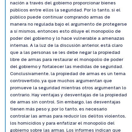
nación a través del gobierno proporcionar bienes
públicos entre ellos la seguridad. Por lo tanto, si el
público puede continuar comprando armas de
manera no regulada bajo el argumento de protegerse
a sí mismos, entonces esto diluye el monopolio de
poder del gobierno y lo hace vulnerable a amenazas
internas. A la luz de la discusión anterior, está claro
que a las personas se les debe negar la propiedad
libre de armas para restaurar el monopolio de poder
del gobierno y fortalecer las medidas de seguridad.
Conclusivamente, la propiedad de armas es un tema
controvertido, ya que muchos argumentan que
promueve la seguridad mientras otros argumentan lo
contrario. Hay ventajas y desventajas de la propiedad
de armas sin control. Sin embargo, las desventajas
tienen más peso y, por lo tanto, es necesario
controlar las armas para reducir los delitos violentos,
los homicidios y para enfatizar el monopolio del
gobierno sobre las armas. Los informes indican que