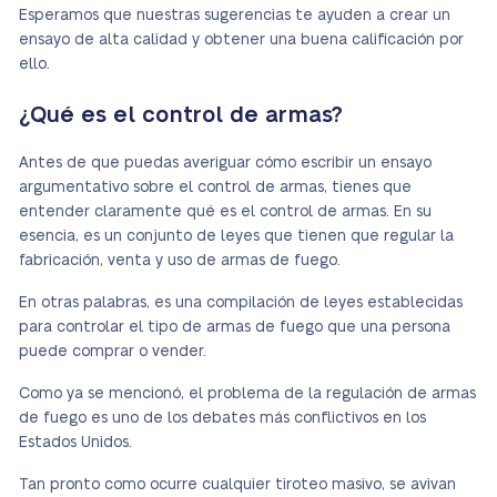
Esperamos que nuestras sugerencias te ayuden a crear un
ensayo de alta calidad y obtener una buena calificación por
ello.
¿Qué es el control de armas?
Antes de que puedas averiguar cómo escribir un ensayo
argumentativo sobre el control de armas, tienes que
entender claramente qué es el control de armas. En su
esencia, es un conjunto de leyes que tienen que regular la
fabricación, venta y uso de armas de fuego.
En otras palabras, es una compilación de leyes establecidas
para controlar el tipo de armas de fuego que una persona
puede comprar o vender.
Como ya se mencionó, el problema de la regulación de armas
de fuego es uno de los debates más conflictivos en los
Estados Unidos.
Tan pronto como ocurre cualquier tiroteo masivo, se avivan