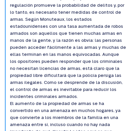
regulación promueve la probabilidad de delitos y, por
lo tanto, es necesario tener medidas de control de
armas. Según Monuteaux, los estados
estadounidenses con una tasa aumentada de robos
armados son aquellos que tienen muchas armas en
manos de la gente, y la razón es obvia: las personas
pueden acceder fácilmente a las armas y muchas de
ellas terminan en las manos equivocadas. Aunque
los opositores pueden responder que los criminales
no necesitan licencias de armas, está claro que la
propiedad libre dificultará que la policía persiga las
armas ilegales. Como se desprende de la discusión,
el control de armas es inevitable para reducir los
incidentes criminales armados.
El aumento de la propiedad de armas se ha
convertido en una amenaza en muchos hogares, ya
que convierte a los miembros de la familia en una
amenaza entre sí, incluso cuando no hay nada