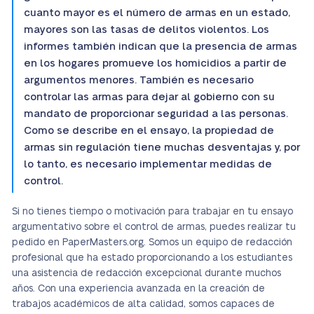
cuanto mayor es el número de armas en un estado,
mayores son las tasas de delitos violentos. Los
informes también indican que la presencia de armas
en los hogares promueve los homicidios a partir de
argumentos menores. También es necesario
controlar las armas para dejar al gobierno con su
mandato de proporcionar seguridad a las personas.
Como se describe en el ensayo, la propiedad de
armas sin regulación tiene muchas desventajas y, por
lo tanto, es necesario implementar medidas de
control.
Si no tienes tiempo o motivación para trabajar en tu ensayo
argumentativo sobre el control de armas, puedes realizar tu
pedido en PaperMasters.org. Somos un equipo de redacción
profesional que ha estado proporcionando a los estudiantes
una asistencia de redacción excepcional durante muchos
años. Con una experiencia avanzada en la creación de
trabajos académicos de alta calidad, somos capaces de