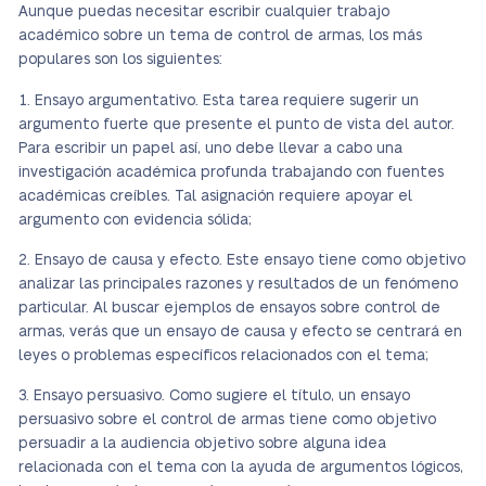
Aunque puedas necesitar escribir cualquier trabajo
académico sobre un tema de control de armas, los más
populares son los siguientes:
Ensayo argumentativo. Esta tarea requiere sugerir un
argumento fuerte que presente el punto de vista del autor.
Para escribir un papel así, uno debe llevar a cabo una
investigación académica profunda trabajando con fuentes
académicas creíbles. Tal asignación requiere apoyar el
argumento con evidencia sólida;
Ensayo de causa y efecto. Este ensayo tiene como objetivo
analizar las principales razones y resultados de un fenómeno
particular. Al buscar ejemplos de ensayos sobre control de
armas, verás que un ensayo de causa y efecto se centrará en
leyes o problemas específicos relacionados con el tema;
Ensayo persuasivo. Como sugiere el título, un ensayo
persuasivo sobre el control de armas tiene como objetivo
persuadir a la audiencia objetivo sobre alguna idea
relacionada con el tema con la ayuda de argumentos lógicos,