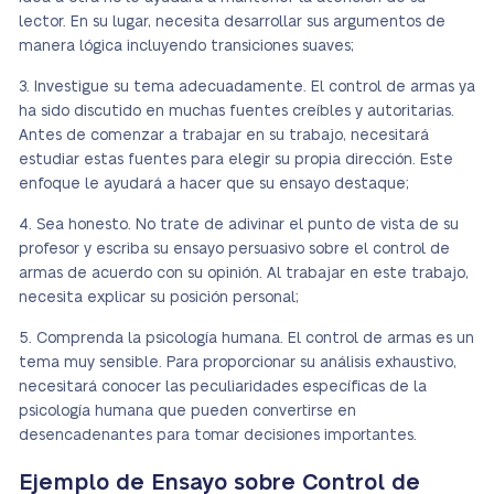
lector. En su lugar, necesita desarrollar sus argumentos de
manera lógica incluyendo transiciones suaves;
Investigue su tema adecuadamente. El control de armas ya
ha sido discutido en muchas fuentes creíbles y autoritarias.
Antes de comenzar a trabajar en su trabajo, necesitará
estudiar estas fuentes para elegir su propia dirección. Este
enfoque le ayudará a hacer que su ensayo destaque;
Sea honesto. No trate de adivinar el punto de vista de su
profesor y escriba su ensayo persuasivo sobre el control de
armas de acuerdo con su opinión. Al trabajar en este trabajo,
necesita explicar su posición personal;
Comprenda la psicología humana. El control de armas es un
tema muy sensible. Para proporcionar su análisis exhaustivo,
necesitará conocer las peculiaridades específicas de la
psicología humana que pueden convertirse en
desencadenantes para tomar decisiones importantes.
Ejemplo de Ensayo sobre Control de