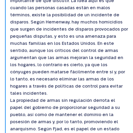
importante de qué discutir. La idea aquí es que
cuando las personas casadas están en malos
términos, existe la posibilidad de un incidente de
disparos. Según Hemenway, hay muchos homicidios
que surgen de incidentes de disparos provocados por
pequeñas disputas, y esto es una amenaza para
muchas familias en los Estados Unidos. En este
sentido, aunque los críticos del control de armas
argumentan que las armas mejoran la seguridad en
los hogares, lo contrario es cierto, ya que los
cónyuges pueden matarse fácilmente entre sí y, por
lo tanto, es necesario eliminar las armas de los
hogares a través de políticas de control para evitar
tales incidentes.
La propiedad de armas sin regulación derrota el
papel del gobierno de proporcionar seguridad a su
pueblo, así como de mantener el dominio en la
posesión de armas y, por lo tanto, promoviendo el
anarquismo. Según Fjad, es el papel de un estado