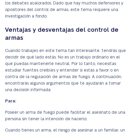
los debates acalorados. Dado que hay muchos defensores y
opositores del control de armas, este tema requiere una
investigación a fondo.
Ventajas y desventajas del control de
armas
Cuando trabajes en este tema tan interesante, tendrás que
decidir de qué lado estás. No es un trabajo ordinario en el
que puedas mantenerte neutral. Por lo tanto, necesitas
estudiar fuentes creíbles y entender si estás a favor o en
contra de la regulación de armas de fuego. A continuación,
encontrarás algunos argumentos que te ayudarán a tomar
una decisión informada:
Para:
Poseer un arma de fuego puede facilitar el asesinato de una
persona sin tener la intención de hacerlo;
Cuando tienes un arma, el riesgo de asesinar a un familiar, un