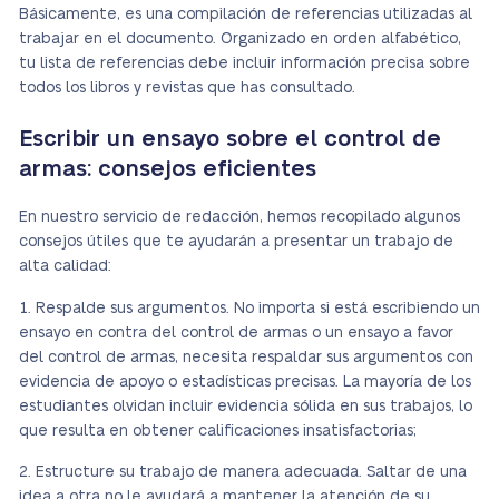
Básicamente, es una compilación de referencias utilizadas al
trabajar en el documento. Organizado en orden alfabético,
tu lista de referencias debe incluir información precisa sobre
todos los libros y revistas que has consultado.
Escribir un ensayo sobre el control de
armas: consejos eficientes
En nuestro servicio de redacción, hemos recopilado algunos
consejos útiles que te ayudarán a presentar un trabajo de
alta calidad:
Respalde sus argumentos. No importa si está escribiendo un
ensayo en contra del control de armas o un ensayo a favor
del control de armas, necesita respaldar sus argumentos con
evidencia de apoyo o estadísticas precisas. La mayoría de los
estudiantes olvidan incluir evidencia sólida en sus trabajos, lo
que resulta en obtener calificaciones insatisfactorias;
Estructure su trabajo de manera adecuada. Saltar de una
idea a otra no le ayudará a mantener la atención de su