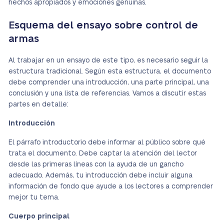
hechos apropiados y emociones genuinas.
Esquema del ensayo sobre control de
armas
Al trabajar en un ensayo de este tipo, es necesario seguir la
estructura tradicional. Según esta estructura, el documento
debe comprender una introducción, una parte principal, una
conclusión y una lista de referencias. Vamos a discutir estas
partes en detalle:
Introducción
El párrafo introductorio debe informar al público sobre qué
trata el documento. Debe captar la atención del lector
desde las primeras líneas con la ayuda de un gancho
adecuado. Además, tu introducción debe incluir alguna
información de fondo que ayude a los lectores a comprender
mejor tu tema.
Cuerpo principal