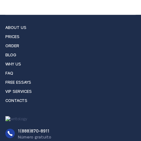
ABOUT US
PRICES
ORDER
BLOG
WHY US
FAQ
FREE ESSAYS
VIP SERVICES
CONTACTS
1(888)870-8911
Número gratuito