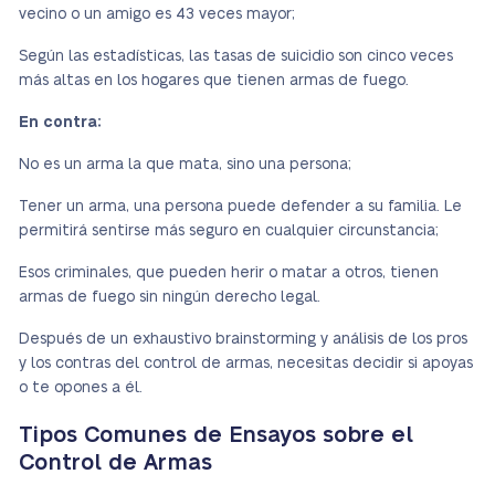
vecino o un amigo es 43 veces mayor;
Según las estadísticas, las tasas de suicidio son cinco veces
más altas en los hogares que tienen armas de fuego.
En contra:
No es un arma la que mata, sino una persona;
Tener un arma, una persona puede defender a su familia. Le
permitirá sentirse más seguro en cualquier circunstancia;
Esos criminales, que pueden herir o matar a otros, tienen
armas de fuego sin ningún derecho legal.
Después de un exhaustivo brainstorming y análisis de los pros
y los contras del control de armas, necesitas decidir si apoyas
o te opones a él.
Tipos Comunes de Ensayos sobre el
Control de Armas