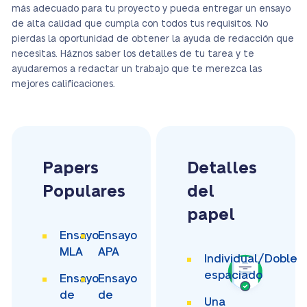
más adecuado para tu proyecto y pueda entregar un ensayo
de alta calidad que cumpla con todos tus requisitos. No
pierdas la oportunidad de obtener la ayuda de redacción que
necesitas. Háznos saber los detalles de tu tarea y te
ayudaremos a redactar un trabajo que te merezca las
mejores calificaciones.
Papers
Detalles
Populares
del
papel
Ensayo
Ensayo
MLA
APA
Individual/Doble
espaciado
Ensayo
Ensayo
de
de
Una