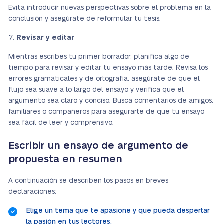
Evita introducir nuevas perspectivas sobre el problema en la
conclusión y asegúrate de reformular tu tesis.
Revisar y editar
Mientras escribes tu primer borrador, planifica algo de
tiempo para revisar y editar tu ensayo más tarde. Revisa los
errores gramaticales y de ortografía, asegúrate de que el
flujo sea suave a lo largo del ensayo y verifica que el
argumento sea claro y conciso. Busca comentarios de amigos,
familiares o compañeros para asegurarte de que tu ensayo
sea fácil de leer y comprensivo.
Escribir un ensayo de argumento de
propuesta en resumen
A continuación se describen los pasos en breves
declaraciones:
Elige un tema que te apasione y que pueda despertar
la pasión en tus lectores.