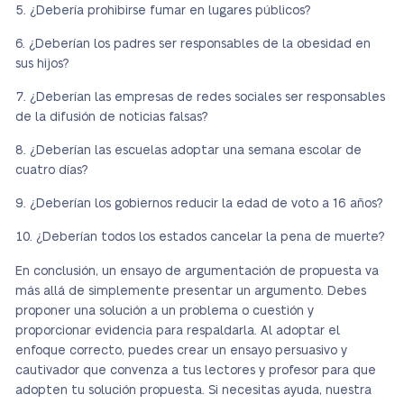
¿Debería prohibirse fumar en lugares públicos?
¿Deberían los padres ser responsables de la obesidad en
sus hijos?
¿Deberían las empresas de redes sociales ser responsables
de la difusión de noticias falsas?
¿Deberían las escuelas adoptar una semana escolar de
cuatro días?
¿Deberían los gobiernos reducir la edad de voto a 16 años?
¿Deberían todos los estados cancelar la pena de muerte?
En conclusión, un ensayo de argumentación de propuesta va
más allá de simplemente presentar un argumento. Debes
proponer una solución a un problema o cuestión y
proporcionar evidencia para respaldarla. Al adoptar el
enfoque correcto, puedes crear un ensayo persuasivo y
cautivador que convenza a tus lectores y profesor para que
adopten tu solución propuesta. Si necesitas ayuda, nuestra