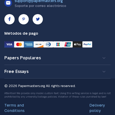
support@papermasters.org
Soporte por correo electrónico
Métodos de pago
Papers Populares
Free Essays
© 2026 Papermasters.org
All rights reserved.
Terms and
Delivery
Conditions
policy