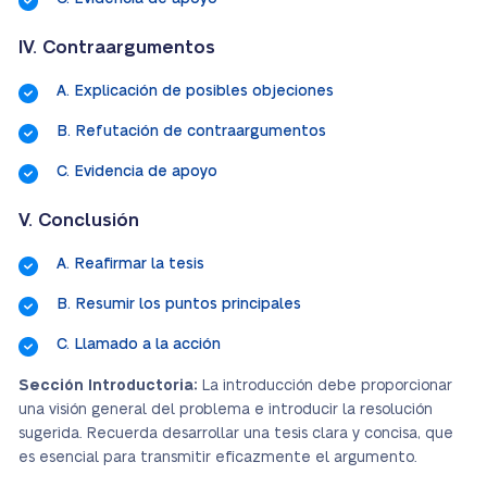
IV. Contraargumentos
A. Explicación de posibles objeciones
B. Refutación de contraargumentos
C. Evidencia de apoyo
V. Conclusión
A. Reafirmar la tesis
B. Resumir los puntos principales
C. Llamado a la acción
Sección Introductoria:
La introducción debe proporcionar
una visión general del problema e introducir la resolución
sugerida. Recuerda desarrollar una tesis clara y concisa, que
es esencial para transmitir eficazmente el argumento.