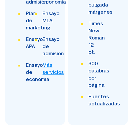
admisión
economía
pulgada
márgenes
Plan
Ensayo
de
MLA
Times
marketing
New
Roman
Ensayo
Ensayo
12
APA
de
pt.
admisión
300
Ensayo
Más
palabras
de
servicios
por
economía
página
Fuentes
actualizadas