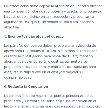
La introducción debe captar la atención del lector y ofrecer
una comprensión clara del problema y la solución propuesta.
La tesis debe incluirse en la introducción y presentar tu
argumento. Haz que tu introducción sea clara, concisa y
atractiva.
Escribe los párrafos del cuerpo
Los párrafos del cuerpo deben proporcionar evidencia de
apoyo para tu propuesta. Utiliza la información recopilada
durante la investigación para respaldar tu argumento y
abordar cualquier objeción o contraargumento a tu
propuesta. Utiliza palabras y oraciones de transición para
asegurar un flujo suave en el ensayo y mejorar su
comprensibilidad.
Redacta la Conclusión
La conclusión debe resumir los puntos principales de tu
propuesta y sus ventajas. Debe dejar una impresión en el
lector y animarlo a tomar medidas en apoyo de tu solución.