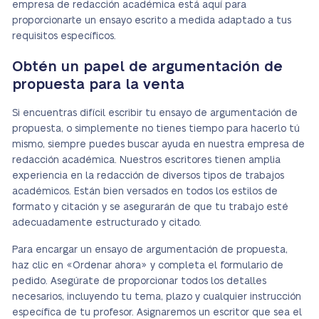
empresa de redacción académica está aquí para
proporcionarte un ensayo escrito a medida adaptado a tus
requisitos específicos.
Obtén un papel de argumentación de
propuesta para la venta
Si encuentras difícil escribir tu ensayo de argumentación de
propuesta, o simplemente no tienes tiempo para hacerlo tú
mismo, siempre puedes buscar ayuda en nuestra empresa de
redacción académica. Nuestros escritores tienen amplia
experiencia en la redacción de diversos tipos de trabajos
académicos. Están bien versados en todos los estilos de
formato y citación y se asegurarán de que tu trabajo esté
adecuadamente estructurado y citado.
Para encargar un ensayo de argumentación de propuesta,
haz clic en «Ordenar ahora» y completa el formulario de
pedido. Asegúrate de proporcionar todos los detalles
necesarios, incluyendo tu tema, plazo y cualquier instrucción
específica de tu profesor. Asignaremos un escritor que sea el