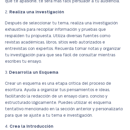
que te apasione, te será más fácil persuadir a tu audiencia.
Realiza una investigación
Después de seleccionar tu tema, realiza una investigación
exhaustiva para recopilar información y pruebas que
respalden tu propuesta. Utiliza diversas fuentes como
revistas académicas, libros, sitios web autorizados e
entrevistas con expertos. Recuerda tomar notas y organizar
tu investigación para que sea fácil de consultar mientras
escribes tu ensayo.
Desarrolla un Esquema
Crear un esquema es una etapa crítica del proceso de
escritura. Ayuda a organizar tus pensamientos e ideas,
facilitando la redacción de un ensayo claro, conciso y
estructurado lógicamente. Puedes utilizar el esquema
tentativo mencionado en la sección anterior y personalizarlo
para que se ajuste a tu tema e investigación.
Crea la Introducción