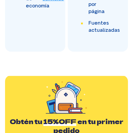
por
economía
página
Fuentes
actualizadas
Obtén tu
15%OFF
en tu primer
pedido