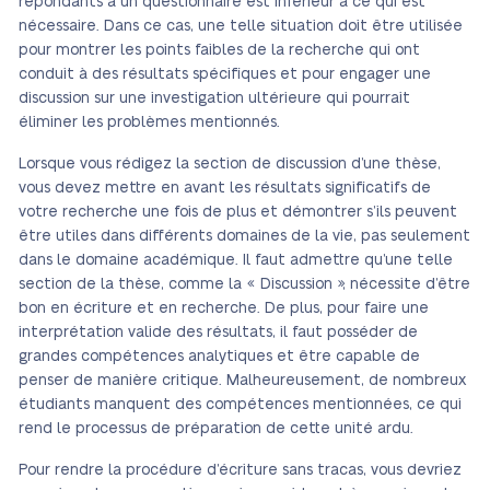
répondants à un questionnaire est inférieur à ce qui est
nécessaire. Dans ce cas, une telle situation doit être utilisée
pour montrer les points faibles de la recherche qui ont
conduit à des résultats spécifiques et pour engager une
discussion sur une investigation ultérieure qui pourrait
éliminer les problèmes mentionnés.
Lorsque vous rédigez la section de discussion d’une thèse,
vous devez mettre en avant les résultats significatifs de
votre recherche une fois de plus et démontrer s’ils peuvent
être utiles dans différents domaines de la vie, pas seulement
dans le domaine académique. Il faut admettre qu’une telle
section de la thèse, comme la « Discussion », nécessite d’être
bon en écriture et en recherche. De plus, pour faire une
interprétation valide des résultats, il faut posséder de
grandes compétences analytiques et être capable de
penser de manière critique. Malheureusement, de nombreux
étudiants manquent des compétences mentionnées, ce qui
rend le processus de préparation de cette unité ardu.
Pour rendre la procédure d’écriture sans tracas, vous devriez