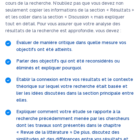
cours de la recherche. N’oubliez pas que vous devez non
seulement copier les informations de la section « Résultats »
et les coller dans la section « Discussion », mais expliquer
tout en détail. Pour vous assurer que votre analyse des
résultats de la recherche est approfondie, vous devez :
Évaluer de manière critique dans quelle mesure vos
objectifs ont été atteints.
Parler des objectifs qui ont été reconsidérés ou
éliminés et expliquer pourquoi.
Établir la connexion entre vos résultats et le contexte
théorique sur lequel votre recherche était basée et
lier les idées discutées dans la section principale entre
elles.
Expliquer comment votre étude se rapporte à la
recherche précédemment menée par les chercheurs
dont les travaux sont présentés dans le chapitre
« Revue de la littérature ». De plus, discutez des
similitudes et des différences entre vos résultats et