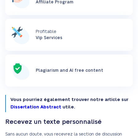
Affiliate Program
Profitable
Vip Services
Plagiarism and AI free content
Vous pourriez également trouver notre article sur
Dissertation Abstract
utile.
Recevez un texte personnalisé
Sans aucun doute, vous recevrez la section de discussion