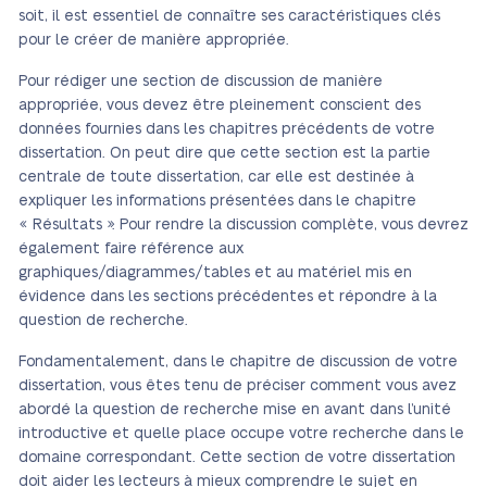
soit, il est essentiel de connaître ses caractéristiques clés
pour le créer de manière appropriée.
Pour rédiger une section de discussion de manière
appropriée, vous devez être pleinement conscient des
données fournies dans les chapitres précédents de votre
dissertation. On peut dire que cette section est la partie
centrale de toute dissertation, car elle est destinée à
expliquer les informations présentées dans le chapitre
« Résultats ». Pour rendre la discussion complète, vous devrez
également faire référence aux
graphiques/diagrammes/tables et au matériel mis en
évidence dans les sections précédentes et répondre à la
question de recherche.
Fondamentalement, dans le chapitre de discussion de votre
dissertation, vous êtes tenu de préciser comment vous avez
abordé la question de recherche mise en avant dans l’unité
introductive et quelle place occupe votre recherche dans le
domaine correspondant. Cette section de votre dissertation
doit aider les lecteurs à mieux comprendre le sujet en