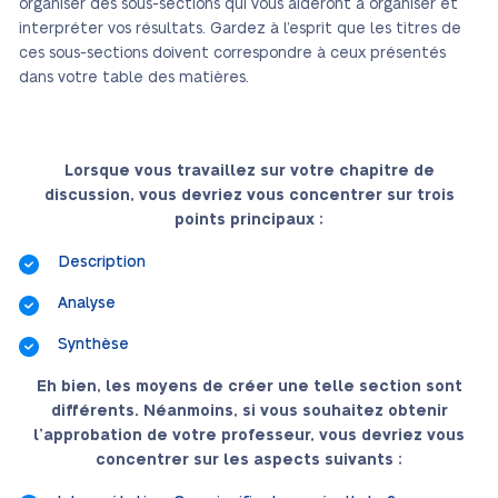
organiser des sous-sections qui vous aideront à organiser et
interpréter vos résultats. Gardez à l’esprit que les titres de
ces sous-sections doivent correspondre à ceux présentés
dans votre table des matières.
Lorsque vous travaillez sur votre chapitre de
discussion, vous devriez vous concentrer sur trois
points principaux :
Description
Analyse
Synthèse
Eh bien, les moyens de créer une telle section sont
différents. Néanmoins, si vous souhaitez obtenir
l’approbation de votre professeur, vous devriez vous
concentrer sur les aspects suivants :