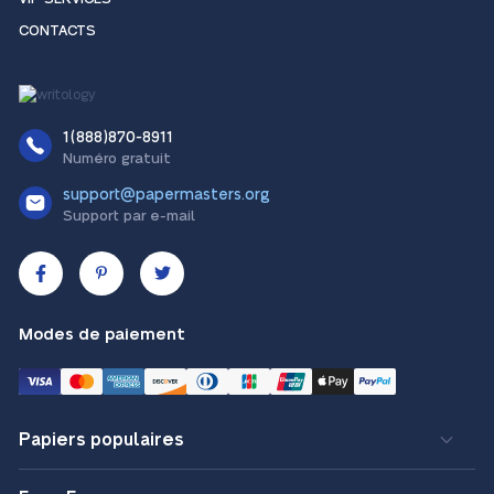
CONTACTS
1(888)870-8911
Numéro gratuit
support@papermasters.org
Support par e-mail
Modes de paiement
Papiers populaires