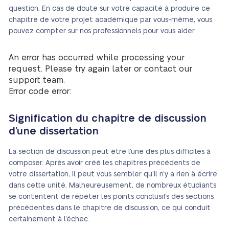
question. En cas de doute sur votre capacité à produire ce
chapitre de votre projet académique par vous-même, vous
pouvez compter sur nos professionnels pour vous aider.
An error has occurred while processing your
request. Please try again later or contact our
support team.
Error code error:
Signification du chapitre de discussion
d’une dissertation
La section de discussion peut être l’une des plus difficiles à
composer. Après avoir créé les chapitres précédents de
votre dissertation, il peut vous sembler qu’il n’y a rien à écrire
dans cette unité. Malheureusement, de nombreux étudiants
se contentent de répéter les points conclusifs des sections
précédentes dans le chapitre de discussion, ce qui conduit
certainement à l’échec.