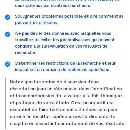
ceux obtenus par d’autres chercheurs.
Souligner les problèmes possibles et dire comment ils
peuvent être résolus.
Ne pas dévier des données avec lesquelles vous
travaillez et éviter les généralisations qui peuvent
conduire à la surévaluation de vos résultats de
recherche.
Déterminer les restrictions de la recherche et leur
impact sur un domaine de recherche spécifique.
Notez que la section de discussion d’une
dissertation joue un rôle crucial dans l’identification
et la compréhension de la valeur, à la fois théorique
et pratique, de votre étude. C’est pourquoi il est
essentiel de faire tout ce qui est nécessaire pour
obtenir un résultat supérieur, c’est-à-dire créer le
chapitre en discutant correctement de vos résultats.