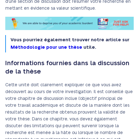
d’une section de discussion doit résumer votre recherche en
mettant en évidence sa valeur scientifique.
Vous pourriez également trouver notre article sur
Méthodologie pour une thèse
utile.
Informations fournies dans la discussion
de la thèse
Cette unité doit clairement expliquer ce que vous avez
découvert au cours de votre investigation. Il est conseillé que
votre chapitre de discussion inclue l’objectif principal de
votre travail académique et discute de la manière dont les
résultats de la recherche obtenus prouvent la validité de
votre thèse. Dans ce chapitre, vous devez également
discuter des limitations qui peuvent survenir lorsque la
recherche est menée à la hâte ou lorsque le nombre de