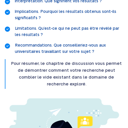
Interprétation. Que signifient vos résultats ?
Implications. Pourquoi les résultats obtenus sont-ils
significatifs ?
Limitations. Qu’est-ce qui ne peut pas être révélé par
les résultats ?
Recommandations. Que conseilleriez-vous aux
universitaires travaillant sur votre sujet ?
Pour résumer, le chapitre de discussion vous permet
de démontrer comment votre recherche peut
combler le vide existant dans le domaine de
recherche exploré.