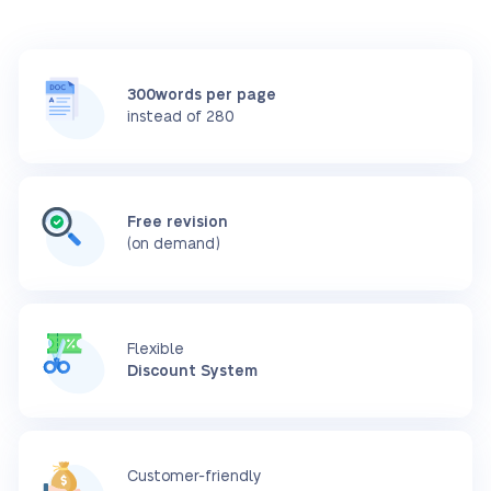
300words per page
instead of 280
Free revision
(on demand)
Flexible
Discount System
Customer-friendly