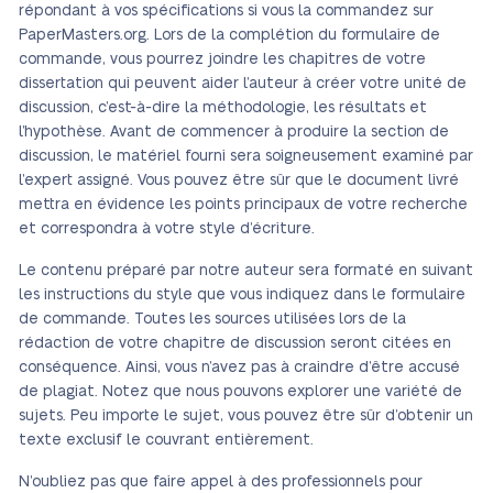
répondant à vos spécifications si vous la commandez sur
PaperMasters.org. Lors de la complétion du formulaire de
commande, vous pourrez joindre les chapitres de votre
dissertation qui peuvent aider l’auteur à créer votre unité de
discussion, c’est-à-dire la méthodologie, les résultats et
l’hypothèse. Avant de commencer à produire la section de
discussion, le matériel fourni sera soigneusement examiné par
l’expert assigné. Vous pouvez être sûr que le document livré
mettra en évidence les points principaux de votre recherche
et correspondra à votre style d’écriture.
Le contenu préparé par notre auteur sera formaté en suivant
les instructions du style que vous indiquez dans le formulaire
de commande. Toutes les sources utilisées lors de la
rédaction de votre chapitre de discussion seront citées en
conséquence. Ainsi, vous n’avez pas à craindre d’être accusé
de plagiat. Notez que nous pouvons explorer une variété de
sujets. Peu importe le sujet, vous pouvez être sûr d’obtenir un
texte exclusif le couvrant entièrement.
N’oubliez pas que faire appel à des professionnels pour