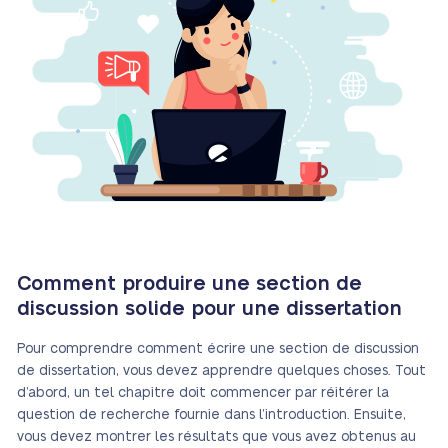
Comment produire une section de
discussion solide pour une dissertation
Pour comprendre comment écrire une section de discussion
de dissertation, vous devez apprendre quelques choses. Tout
d’abord, un tel chapitre doit commencer par réitérer la
question de recherche fournie dans l’introduction. Ensuite,
vous devez montrer les résultats que vous avez obtenus au