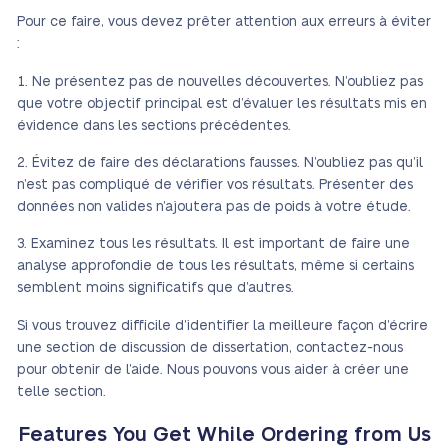
Pour ce faire, vous devez prêter attention aux erreurs à éviter
:
Ne présentez pas de nouvelles découvertes. N’oubliez pas
que votre objectif principal est d’évaluer les résultats mis en
évidence dans les sections précédentes.
Évitez de faire des déclarations fausses. N’oubliez pas qu’il
n’est pas compliqué de vérifier vos résultats. Présenter des
données non valides n’ajoutera pas de poids à votre étude.
Examinez tous les résultats. Il est important de faire une
analyse approfondie de tous les résultats, même si certains
semblent moins significatifs que d’autres.
Si vous trouvez difficile d’identifier la meilleure façon d’écrire
une section de discussion de dissertation, contactez-nous
pour obtenir de l’aide. Nous pouvons vous aider à créer une
telle section.
Features You Get While Ordering from Us