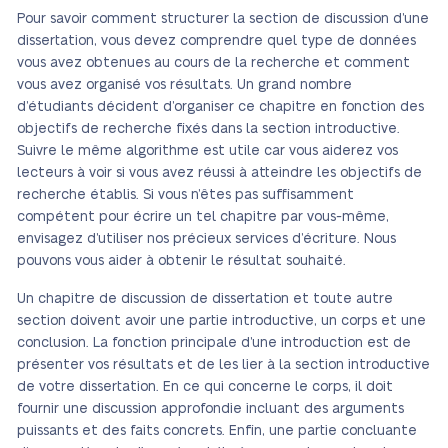
Pour savoir comment structurer la section de discussion d’une
dissertation, vous devez comprendre quel type de données
vous avez obtenues au cours de la recherche et comment
vous avez organisé vos résultats. Un grand nombre
d’étudiants décident d’organiser ce chapitre en fonction des
objectifs de recherche fixés dans la section introductive.
Suivre le même algorithme est utile car vous aiderez vos
lecteurs à voir si vous avez réussi à atteindre les objectifs de
recherche établis. Si vous n’êtes pas suffisamment
compétent pour écrire un tel chapitre par vous-même,
envisagez d’utiliser nos précieux services d’écriture. Nous
pouvons vous aider à obtenir le résultat souhaité.
Un chapitre de discussion de dissertation et toute autre
section doivent avoir une partie introductive, un corps et une
conclusion. La fonction principale d’une introduction est de
présenter vos résultats et de les lier à la section introductive
de votre dissertation. En ce qui concerne le corps, il doit
fournir une discussion approfondie incluant des arguments
puissants et des faits concrets. Enfin, une partie concluante