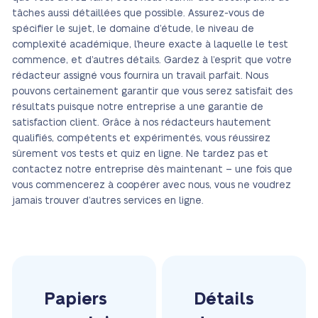
tâches aussi détaillées que possible. Assurez-vous de
spécifier le sujet, le domaine d’étude, le niveau de
complexité académique, l’heure exacte à laquelle le test
commence, et d’autres détails. Gardez à l’esprit que votre
rédacteur assigné vous fournira un travail parfait. Nous
pouvons certainement garantir que vous serez satisfait des
résultats puisque notre entreprise a une garantie de
satisfaction client. Grâce à nos rédacteurs hautement
qualifiés, compétents et expérimentés, vous réussirez
sûrement vos tests et quiz en ligne. Ne tardez pas et
contactez notre entreprise dès maintenant – une fois que
vous commencerez à coopérer avec nous, vous ne voudrez
jamais trouver d’autres services en ligne.
Papiers
Détails