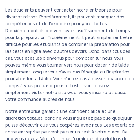
Les étudiants peuvent contacter notre entreprise pour
diverses raisons. Premièrement, ils peuvent manquer des
compétences et de l’expertise pour gérer le test.
Deuxièmement, ils peuvent avoir insuffisamment de temps
pour la préparation. Troisièmement, il peut simplement être
difficile pour les étudiants de combiner la préparation pour
les tests en ligne avec d’autres devoirs. Donc, dans tous ces
cas, vous êtes les bienvenus pour compter sur nous. Vous
pouvez même vous tourner vers nous pour obtenir de l’aide
simplement lorsque vous n’avez pas l’énergie ou l’inspiration
pour aborder la tâche. Vous n’aurez pas à passer beaucoup de
temps à vous préparer pour le test – vous devrez
simplement visiter notre site web, vous y inscrire et passer
votre commande auprès de nous.
Notre entreprise garantit une confidentialité et une
discrétion totales, donc ne vous inquiétez pas que quelqu’un
puisse découvrir que vous coopérez avec nous. Les experts de
notre entreprise peuvent passer un test à votre place. Ce
que vous devez faire, c’est nous fournir des descriptions de