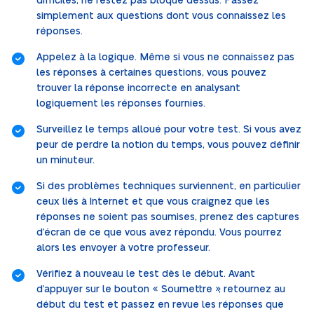
difficiles, ne restez pas bloqué dessus. Passez
simplement aux questions dont vous connaissez les
réponses.
Appelez à la logique. Même si vous ne connaissez pas
les réponses à certaines questions, vous pouvez
trouver la réponse incorrecte en analysant
logiquement les réponses fournies.
Surveillez le temps alloué pour votre test. Si vous avez
peur de perdre la notion du temps, vous pouvez définir
un minuteur.
Si des problèmes techniques surviennent, en particulier
ceux liés à Internet et que vous craignez que les
réponses ne soient pas soumises, prenez des captures
d’écran de ce que vous avez répondu. Vous pourrez
alors les envoyer à votre professeur.
Vérifiez à nouveau le test dès le début. Avant
d’appuyer sur le bouton « Soumettre », retournez au
début du test et passez en revue les réponses que