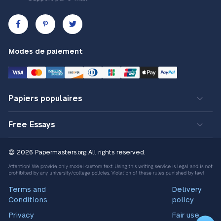
Modes de paiement
Papiers populaires
Free Essays
© 2026 Papermasters.org
All rights reserved.
Terms and
Delivery
Conditions
policy
Privacy
Fair use