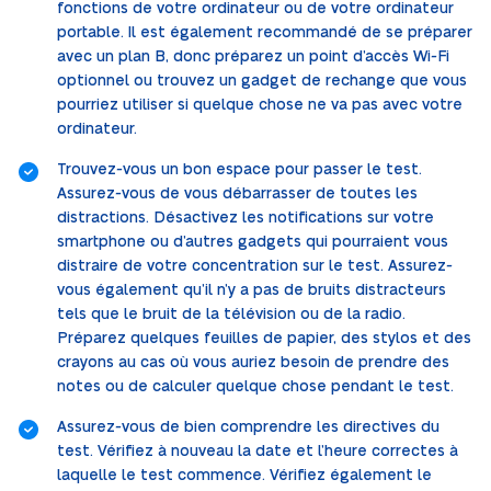
fonctions de votre ordinateur ou de votre ordinateur
portable. Il est également recommandé de se préparer
avec un plan B, donc préparez un point d’accès Wi-Fi
optionnel ou trouvez un gadget de rechange que vous
pourriez utiliser si quelque chose ne va pas avec votre
ordinateur.
Trouvez-vous un bon espace pour passer le test.
Assurez-vous de vous débarrasser de toutes les
distractions. Désactivez les notifications sur votre
smartphone ou d’autres gadgets qui pourraient vous
distraire de votre concentration sur le test.
Assurez-
vous également qu’il n’y a pas de bruits distracteurs
tels que le bruit de la télévision ou de la radio.
Préparez quelques feuilles de papier, des stylos et des
crayons au cas où vous auriez besoin de prendre des
notes ou de calculer quelque chose pendant le test.
Assurez-vous de bien comprendre les directives du
test. Vérifiez à nouveau la date et l’heure correctes à
laquelle le test commence. Vérifiez également le