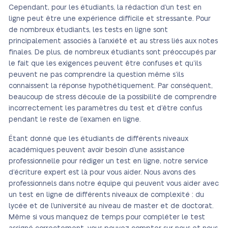
Cependant, pour les étudiants, la rédaction d’un test en
ligne peut être une expérience difficile et stressante. Pour
de nombreux étudiants, les tests en ligne sont
principalement associés à l’anxiété et au stress liés aux notes
finales. De plus, de nombreux étudiants sont préoccupés par
le fait que les exigences peuvent être confuses et qu’ils
peuvent ne pas comprendre la question même s’ils
connaissent la réponse hypothétiquement. Par conséquent,
beaucoup de stress découle de la possibilité de comprendre
incorrectement les paramètres du test et d’être confus
pendant le reste de l’examen en ligne.
Étant donné que les étudiants de différents niveaux
académiques peuvent avoir besoin d’une assistance
professionnelle pour rédiger un test en ligne, notre service
d’écriture expert est là pour vous aider. Nous avons des
professionnels dans notre équipe qui peuvent vous aider avec
un test en ligne de différents niveaux de complexité : du
lycée et de l’université au niveau de master et de doctorat.
Même si vous manquez de temps pour compléter le test