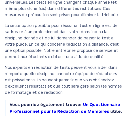
universelles. Les tests en ligne changent chaque année (et
même plus d’une fois) dans différentes institutions. Ces
mesures de précaution sont prises pour éliminer la tricherie.
La seule option possible pour réussir un test en ligne est de
s’adresser à un professionnel dans votre domaine ou la
discipline donnée et de lui demander de passer le test à
votre place. En ce qui concerne l’éducation à distance, c’est
une option possible. Notre entreprise propose ce service et
permet aux étudiants d’obtenir une aide de qualité.
Nos experts en rédaction de tests peuvent vous aider dans
n’importe quelle discipline, car notre équipe de rédacteurs
est polyvalente. Ils peuvent garantir que vous obtiendrez
d’excellents résultats et que tout sera géré selon les normes
de formatage et de rédaction.
Vous pourriez également trouver
Un Questionnaire
Professionnel pour la Rédaction de Mémoires
utile.