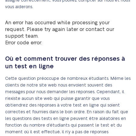
assigné correctement, vous pouvez compter sur nous et nous
vous aiderons.
An error has occurred while processing your
request. Please try again later or contact our
support team.
Error code error:
Où et comment trouver des réponses à
un test en ligne
Cette question préoccupe de nombreux étudiants. Même les
clients de notre site web nous envoient souvent des
messages pour nous demander les réponses. Cependant, il
n’existe aucun site web qui puisse garantir que vous
obtiendrez des réponses à votre test en ligne qui soient
correctes et fournies dans le bon ordre. En raison du fait que
les questions des tests en ligne peuvent être aléatoires en
fonction du nombre d’étudiants qui passent le test et du
moment où il est effectué, il n’y a pas de réponses