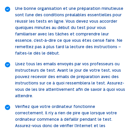
Une bonne organisation et une préparation minutieuse
sont l’une des conditions préalables essentielles pour
réussir les tests en ligne. Vous devez vous accorder
quelques minutes au début du test pour vous
familiariser avec les tâches et comprendre leur
essence, c’est-à-dire ce que vous êtes censé faire. Ne
remettez pas à plus tard la lecture des instructions –
faites-le dès le début.
Lisez tous les emails envoyés par vos professeurs ou
instructeurs de test. Avant le jour de votre test, vous
pouvez recevoir des emails de préparation avec des
instructions sur ce à quoi ressemblera le test. Assurez-
vous de les lire attentivement afin de savoir à quoi vous
attendre.
Vérifiez que votre ordinateur fonctionne
correctement. Il n’y a rien de pire que lorsque votre
ordinateur commence à défaillir pendant le test.
Assurez-vous donc de vérifier l’Internet et les