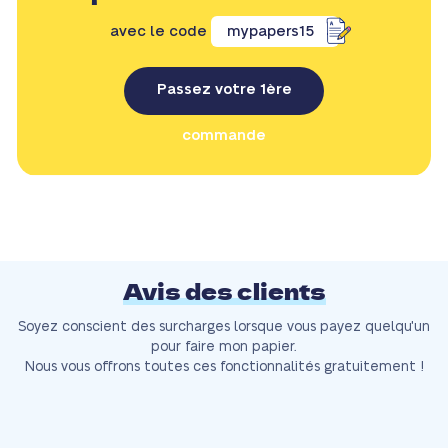
avec le code
mypapers15
Passez votre 1ère
commande
Avis des clients
Soyez conscient des surcharges lorsque vous payez quelqu'un
pour faire mon papier.
Nous vous offrons toutes ces fonctionnalités gratuitement !