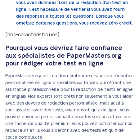
vous avez données. Lors de la rédaction d’un test en
ligne, il est nécessaire de vérifier si vous avez fourni
des réponses à toutes les questions. Lorsque vous
omettez certaines questions, vous recevez zéro crédit.
[nos-caractéristiques]
Pourquoi vous devriez faire confiance
aux spécialistes de PaperMasters.org
pour rédiger votre test en ligne
PaperMasters.org est l’un des nombreux services de rédaction
personnalisée en ligne disponibles sur le web qui offrent une
assistance professionnelle pour la rédaction de tests en ligne
en anglais. Nos experts sont prêts non seulement à vous aider
avec des devoirs de rédaction personnalisée, mais aussi à
vous assister avec des tests, examens et quiz en ligne. Vous
pouvez payer un prix raisonnable pour les services et obtenir
une tâche de qualité premium. Vous pouvez compter sur nos
rédacteurs et ils vous aideront avec des tests et quiz de
toute complexité.