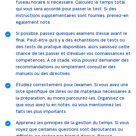
fuseau horaire si nécessaire. Calculez le temps total
qui vous sera accordé pour passer le test. Si des
instructions supplémentaires sont fournies, prenez-en
également note.
Si possible, passez quelques examens d’essai avant le
final. Peut-être qu’il y a des échantillons de tests ou
des tests de pratique disponibles, alors saisissez cette
chance de les passer et d’évaluer vos connaissances et
compétences. À ce stade, vous pouvez demander des
recommandations ou simplement consulter des
manuels ou des directives.
Étudiez correctement pour l’examen. Si vous avez une
liste spécifique de livres ou de matériaux nécessaires à
la préparation, au moins parcourez-les. Organisez ce
que vous avez lu en notes, où vous mentionnez les
faits les plus importants.
Apprenez les principes de la gestion du temps. Si vous
voyez que certaines questions sont déroutantes ou