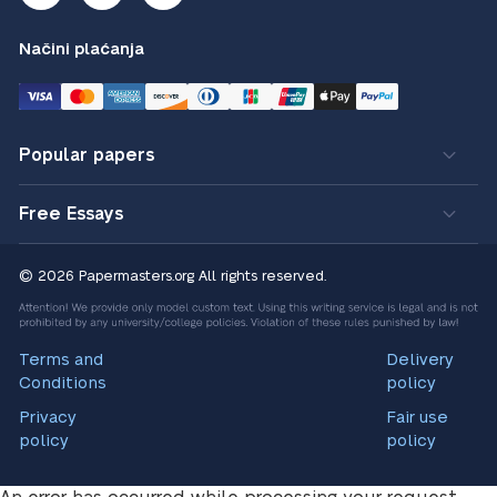
Načini plaćanja
Popular papers
Free Essays
© 2026 Papermasters.org
All rights reserved.
Terms and
Delivery
Conditions
policy
Privacy
Fair use
policy
policy