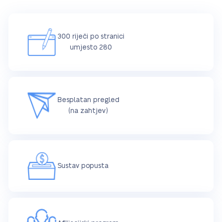
300 riječi po stranici
umjesto 280
Besplatan pregled
(na zahtjev)
Sustav popusta