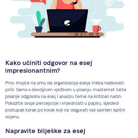
Kako učiniti odgovor na esej
impresionantnim?
Prvo, imajte na umu da organizacija eseja treba nalikovati
priči. Samo s dovoljnom vježbom u pisanju, masterirat ćete
pisanje odgovora na esej i analizu teme na kritičan način.
Pokažite svoje percepcije i vrijednosti u papiru, sljedeći
postupak korak po korak koji će osigurati vaš savršen ispitni
ocjenu.
Napravite bilješke za esej