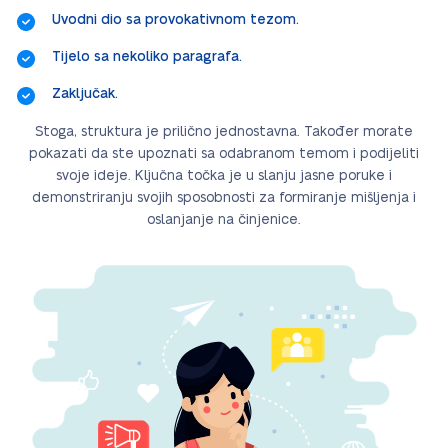
Uvodni dio sa provokativnom tezom.
Tijelo sa nekoliko paragrafa.
Zaključak.
Stoga, struktura je prilično jednostavna. Također morate
pokazati da ste upoznati sa odabranom temom i podijeliti
svoje ideje. Ključna točka je u slanju jasne poruke i
demonstriranju svojih sposobnosti za formiranje mišljenja i
oslanjanje na činjenice.