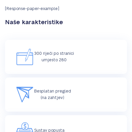
[Response-paper-example]
Naše karakteristike
300 riječi po stranici
umjesto 280
Besplatan pregled
(na zahtjev)
Sustav popusta