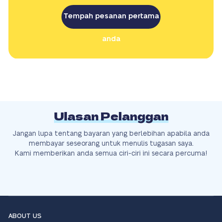
Tempah pesanan pertama
anda
Ulasan Pelanggan
Jangan lupa tentang bayaran yang berlebihan apabila anda
membayar seseorang untuk menulis tugasan saya.
Kami memberikan anda semua ciri-ciri ini secara percuma!
ABOUT US