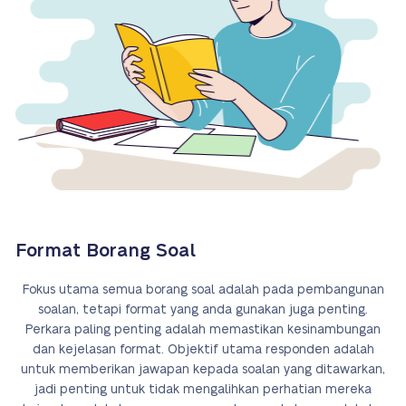
Format Borang Soal
Fokus utama semua borang soal adalah pada pembangunan
soalan, tetapi format yang anda gunakan juga penting.
Perkara paling penting adalah memastikan kesinambungan
dan kejelasan format. Objektif utama responden adalah
untuk memberikan jawapan kepada soalan yang ditawarkan,
jadi penting untuk tidak mengalihkan perhatian mereka