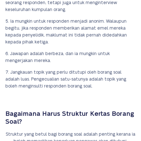
seorang responden, tetapi juga untuk menginterview
keseluruhan kumpulan orang.
Ia mungkin untuk responden menjadi anonim. Walaupun
begitu, jika responden memberikan alamat emel mereka
kepada penyelidik, maklumat ini tidak pernah didedahkan
kepada pihak ketiga.
Jawapan adalah berbeza, dan ia mungkin untuk
mengerjakan mereka.
Jangkauan topik yang perlu ditutupi oleh borang soal
adalah luas. Pengecualian satu-satunya adalah topik yang
boleh menginsulti responden borang soal.
Bagaimana Harus Struktur Kertas Borang
Soal?
Struktur yang betul bagi borang soal adalah penting kerana ia