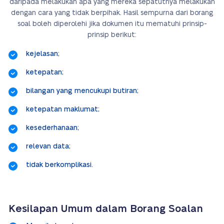
daripada melakukan apa yang mereka sepatutnya melakukan
dengan cara yang tidak berpihak. Hasil sempurna dari borang
soal boleh diperolehi jika dokumen itu mematuhi prinsip-
prinsip berikut:
kejelasan;
ketepatan;
bilangan yang mencukupi butiran;
ketepatan maklumat;
kesederhanaan;
relevan data;
tidak berkomplikasi.
Kesilapan Umum dalam Borang Soalan