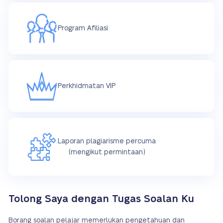
Program Afiliasi
Perkhidmatan VIP
Laporan plagiarisme percuma
(mengikut permintaan)
Tolong Saya dengan Tugas Soalan Ku
Borang soalan pelajar memerlukan pengetahuan dan