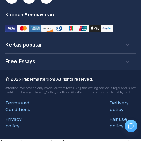
Kaedah Pembayaran
Kertas popular
Free Essays
© 2026 Papermasters.org
All rights reserved.
Terms and
Delivery
Conditions
policy
Privacy
Fair use
policy
policy