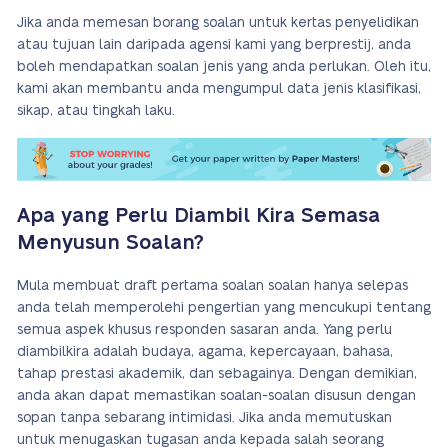
Jika anda memesan borang soalan untuk kertas penyelidikan
atau tujuan lain daripada agensi kami yang berprestij, anda
boleh mendapatkan soalan jenis yang anda perlukan. Oleh itu,
kami akan membantu anda mengumpul data jenis klasifikasi,
sikap, atau tingkah laku.
Apa yang Perlu Diambil Kira Semasa
Menyusun Soalan?
Mula membuat draft pertama soalan soalan hanya selepas
anda telah memperolehi pengertian yang mencukupi tentang
semua aspek khusus responden sasaran anda. Yang perlu
diambilkira adalah budaya, agama, kepercayaan, bahasa,
tahap prestasi akademik, dan sebagainya. Dengan demikian,
anda akan dapat memastikan soalan-soalan disusun dengan
sopan tanpa sebarang intimidasi. Jika anda memutuskan
untuk menugaskan tugasan anda kepada salah seorang