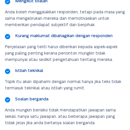
Mengikut soalan
Anda boleh menggalakkan responden, tetapi pada masa yang
sama mengelirukan mereka dan memotivasikan untuk
memberikan pendapat subjektif dan berpihak.
Kurang maklumat dibahagikan dengan responden
Penjelasan yang teliti harus diberikan kepada aspek-aspek
yang paling penting kerana penonton mungkin tidak
mempunyai atau sedikit pengetahuan tentang mereka.
Istilah teknikal
Topik itu akan dipahami dengan normal hanya jika teks tidak
termasuk teknikal atau istilah yang rumit.
Soalan berganda
Anda mungkin berisiko tidak mendapatkan jawapan sama
sekali, hanya satu jawapan, atau beberapa jawapan yang
tidak jelas jika anda bertanya soalan berganda.