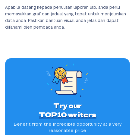
Apabila datang kepada penulisan laporan lab, anda perlu
memasukkan graf dan jadual yang tepat untuk menjelaskan
data anda. Pastikan bantuan visual anda jelas dan dapat
difahami oleh pembaca anda.
Try our
TOP10 writers
Benefit from the incredible
opportunity at a very
reasonable price