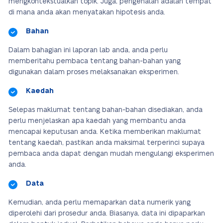
mengkontekstualkan topik. Juga, pengenalan adalah tempat
di mana anda akan menyatakan hipotesis anda.
Bahan
Dalam bahagian ini laporan lab anda, anda perlu
memberitahu pembaca tentang bahan-bahan yang
digunakan dalam proses melaksanakan eksperimen.
Kaedah
Selepas maklumat tentang bahan-bahan disediakan, anda
perlu menjelaskan apa kaedah yang membantu anda
mencapai keputusan anda. Ketika memberikan maklumat
tentang kaedah, pastikan anda maksimal terperinci supaya
pembaca anda dapat dengan mudah mengulangi eksperimen
anda.
Data
Kemudian, anda perlu memaparkan data numerik yang
diperolehi dari prosedur anda. Biasanya, data ini dipaparkan