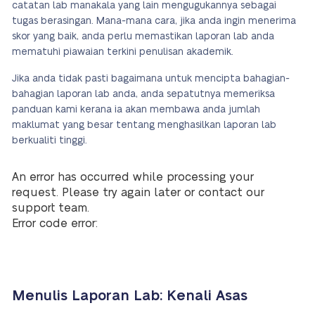
catatan lab manakala yang lain mengugukannya sebagai
tugas berasingan. Mana-mana cara, jika anda ingin menerima
skor yang baik, anda perlu memastikan laporan lab anda
mematuhi piawaian terkini penulisan akademik.
Jika anda tidak pasti bagaimana untuk mencipta bahagian-
bahagian laporan lab anda, anda sepatutnya memeriksa
panduan kami kerana ia akan membawa anda jumlah
maklumat yang besar tentang menghasilkan laporan lab
berkualiti tinggi.
An error has occurred while processing your
request. Please try again later or contact our
support team.
Error code error:
Menulis Laporan Lab: Kenali Asas