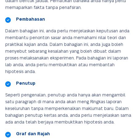
dalam bentuk jadual. Perhatikan bahawa anda hanya perlu
memaparkan fakta tanpa penafsiran.
Pembahasan
Dalam bahagian ini, anda perlu menjelaskan keputusan anda
membantu penonton sasar anda memahami nilai teori dan
praktikal kajian anda. Dalam bahagian ini, anda juga boleh
menyebut sebarang kesalahan yang boleh dibuat dalam
proses melaksanakan eksperimen. Pada bahagian ini laporan
lab anda, anda perlu membuktikan atau membantah
hipotesis anda.
Penutup
Seperti pengenalan, penutup anda hanya akan mengambil
satu paragraph di mana anda akan meng Ringkas laporan
keseluruhan tanpa memperkenalkan maklumat baru. Dalam
bahagian penutup kertas anda, anda perlu menjelaskan sama
ada anda telah berjaya membuktikan hipotesis anda.
Graf dan Rajah