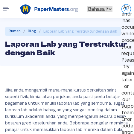
An
error
has
occu
/
/
Rumah
Blog
Laporan Lab yang Terstruktur dengan Baik
whil
proc
Laporan Lab yang Terstruktur
your
dengan Baik
reque
Plea
try
again
later
or
Jika anda mengambil mana-mana kursus berkaitan sains
cont
seperti fizik, kimia, atau perjukan, anda pasti perlu belajar
our
bagaimana untuk menulis laporan lab yang sempurna. Tugas
supp
laporan lab adalah bahagian yang sangat penting dalam
team
kurikulum akademik anda, yang mempengaruhi secara besar-
Error
besaran gred keseluruhan anda. Beberapa pengajar meminta
code
pelajar untuk memasukkan laporan lab mereka dalam buku
error: