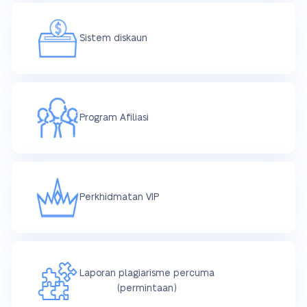
Sistem diskaun
Program Afiliasi
Perkhidmatan VIP
Laporan plagiarisme percuma
(permintaan)