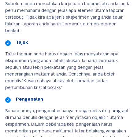
Sebelum anda memulakan kerja pada laporan lab anda, anda
perlu memahami dengan jelas apa elemen utama laporan
tersebut. Tidak kira apa jenis eksperimen yang anda telah
lakukan, laporan anda harus termasuk elemen-elemen
berikut:
Tajuk
Tajuk laporan anda harus dengan jelas menyatakan apa
eksperimen yang anda telah lakukan. Ia harus termasuk
sepuluh atau lebih perkataan yang dengan jelas
menerangkan matlamat anda. Contohnya, anda boleh
menulis “Kesan cahaya ultraviolet terhadap kadar
pertumbuhan kristal boraks.”
Pengenalan
Secara amnya, pengenalan hanya mengambil satu paragraph
di mana penulis dengan jelas menyatakan objektif utama
eksperimen. Dalam beberapa kes, pengenalan harus
memberikan pembaca maklumat latar belakang yang akan