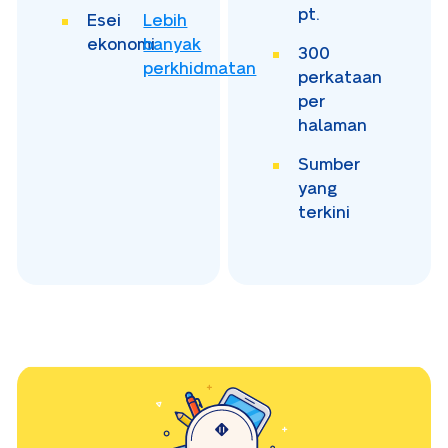
pt.
Esei
Lebih
ekonomi
banyak
300
perkhidmatan
perkataan
per
halaman
Sumber
yang
terkini