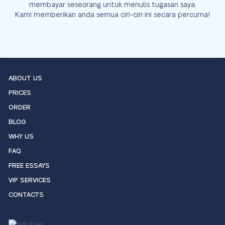
membayar seseorang untuk menulis tugasan saya.
Kami memberikan anda semua ciri-ciri ini secara percuma!
ABOUT US
PRICES
ORDER
BLOG
WHY US
FAQ
FREE ESSAYS
VIP SERVICES
CONTACTS