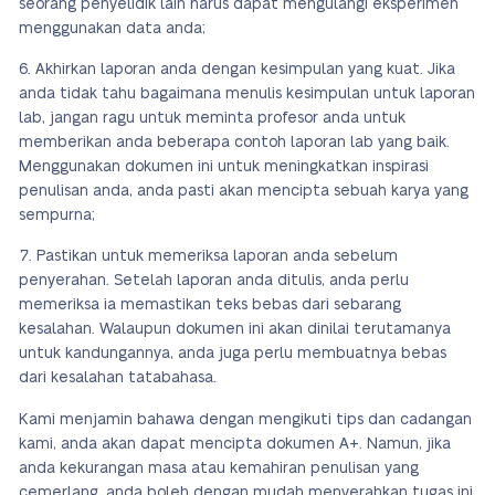
seorang penyelidik lain harus dapat mengulangi eksperimen
menggunakan data anda;
Akhirkan laporan anda dengan kesimpulan yang kuat. Jika
anda tidak tahu bagaimana menulis kesimpulan untuk laporan
lab, jangan ragu untuk meminta profesor anda untuk
memberikan anda beberapa contoh laporan lab yang baik.
Menggunakan dokumen ini untuk meningkatkan inspirasi
penulisan anda, anda pasti akan mencipta sebuah karya yang
sempurna;
Pastikan untuk memeriksa laporan anda sebelum
penyerahan. Setelah laporan anda ditulis, anda perlu
memeriksa ia memastikan teks bebas dari sebarang
kesalahan. Walaupun dokumen ini akan dinilai terutamanya
untuk kandungannya, anda juga perlu membuatnya bebas
dari kesalahan tatabahasa.
Kami menjamin bahawa dengan mengikuti tips dan cadangan
kami, anda akan dapat mencipta dokumen A+. Namun, jika
anda kekurangan masa atau kemahiran penulisan yang
cemerlang, anda boleh dengan mudah menyerahkan tugas ini