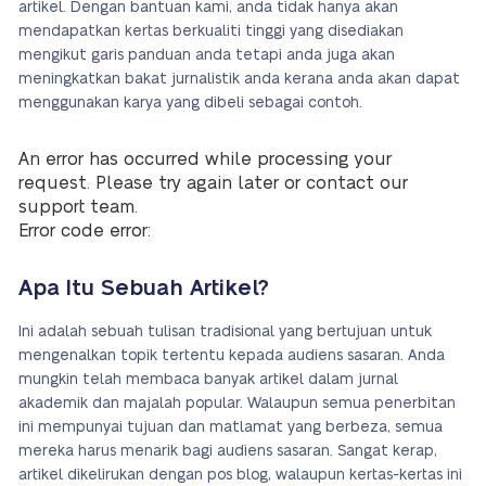
artikel. Dengan bantuan kami, anda tidak hanya akan
mendapatkan kertas berkualiti tinggi yang disediakan
mengikut garis panduan anda tetapi anda juga akan
meningkatkan bakat jurnalistik anda kerana anda akan dapat
menggunakan karya yang dibeli sebagai contoh.
An error has occurred while processing your
request. Please try again later or contact our
support team.
Error code error:
Apa Itu Sebuah Artikel?
Ini adalah sebuah tulisan tradisional yang bertujuan untuk
mengenalkan topik tertentu kepada audiens sasaran. Anda
mungkin telah membaca banyak artikel dalam jurnal
akademik dan majalah popular. Walaupun semua penerbitan
ini mempunyai tujuan dan matlamat yang berbeza, semua
mereka harus menarik bagi audiens sasaran. Sangat kerap,
artikel dikelirukan dengan pos blog, walaupun kertas-kertas ini