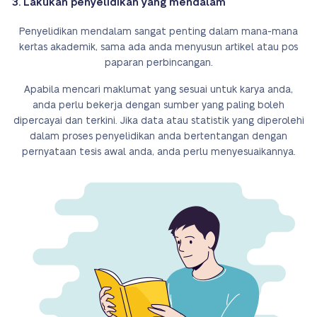
3. Lakukan penyelidikan yang mendalam
Penyelidikan mendalam sangat penting dalam mana-mana
kertas akademik, sama ada anda menyusun artikel atau pos
paparan perbincangan.
Apabila mencari maklumat yang sesuai untuk karya anda,
anda perlu bekerja dengan sumber yang paling boleh
dipercayai dan terkini. Jika data atau statistik yang diperolehi
dalam proses penyelidikan anda bertentangan dengan
pernyataan tesis awal anda, anda perlu menyesuaikannya.