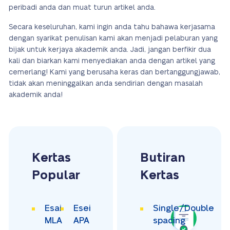
peribadi anda dan muat turun artikel anda.
Secara keseluruhan, kami ingin anda tahu bahawa kerjasama
dengan syarikat penulisan kami akan menjadi pelaburan yang
bijak untuk kerjaya akademik anda. Jadi, jangan berfikir dua
kali dan biarkan kami menyediakan anda dengan artikel yang
cemerlang! Kami yang berusaha keras dan bertanggungjawab,
tidak akan meninggalkan anda sendirian dengan masalah
akademik anda!
Kertas
Butiran
Popular
Kertas
Esai
Esei
Single/Double
MLA
APA
spacing