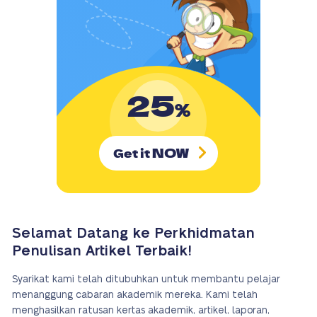
25
%
NOW
Get it
Selamat Datang ke Perkhidmatan
Penulisan Artikel Terbaik!
Syarikat kami telah ditubuhkan untuk membantu pelajar
menanggung cabaran akademik mereka. Kami telah
menghasilkan ratusan kertas akademik, artikel, laporan,