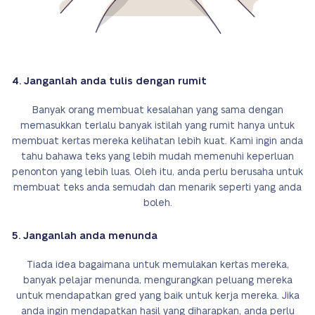
4. Janganlah anda tulis dengan rumit
Banyak orang membuat kesalahan yang sama dengan
memasukkan terlalu banyak istilah yang rumit hanya untuk
membuat kertas mereka kelihatan lebih kuat. Kami ingin anda
tahu bahawa teks yang lebih mudah memenuhi keperluan
penonton yang lebih luas. Oleh itu, anda perlu berusaha untuk
membuat teks anda semudah dan menarik seperti yang anda
boleh.
5. Janganlah anda menunda
Tiada idea bagaimana untuk memulakan kertas mereka,
banyak pelajar menunda, mengurangkan peluang mereka
untuk mendapatkan gred yang baik untuk kerja mereka. Jika
anda ingin mendapatkan hasil yang diharapkan, anda perlu