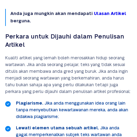
Anda juga mungkin akan mendapati
Ulasan Artikel
berguna.
Perkara untuk Dijauhi dalam Penulisan
Artikel
Kualiti artikel yang lemah boleh merosakkan hidup seorang
wartawan. Jika anda seorang pelajar, teks yang tidak sesuai
ditulis akan membawa anda gred yang buruk. Jika anda ingin
menjadi seorang wartawan yang berkemahiran, anda harus
tahu bukan sahaja apa yang perlu dilakukan tetapi juga
perkara yang perlu dijauhi dalam penulisan artikel profesional:
Plagiarisme.
Jika anda menggunakan idea orang lain
tanpa menyebutkan kewartawanan mereka, anda akan
didakwa plagiarisme;
Lewati elemen utama sebuah artikel.
Jika anda
gagal memperkenalkan subjek teks wartawan anda