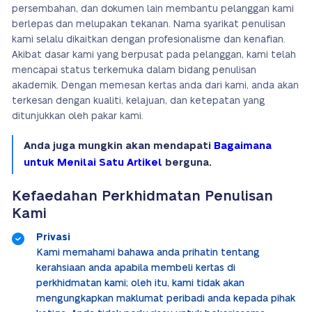
persembahan, dan dokumen lain membantu pelanggan kami
berlepas dan melupakan tekanan. Nama syarikat penulisan
kami selalu dikaitkan dengan profesionalisme dan kenafian.
Akibat dasar kami yang berpusat pada pelanggan, kami telah
mencapai status terkemuka dalam bidang penulisan
akademik. Dengan memesan kertas anda dari kami, anda akan
terkesan dengan kualiti, kelajuan, dan ketepatan yang
ditunjukkan oleh pakar kami.
Anda juga mungkin akan mendapati
Bagaimana
untuk Menilai Satu Artikel
berguna.
Kefaedahan Perkhidmatan Penulisan
Kami
Privasi
Kami memahami bahawa anda prihatin tentang
kerahsiaan anda apabila membeli kertas di
perkhidmatan kami; oleh itu, kami tidak akan
mengungkapkan maklumat peribadi anda kepada pihak