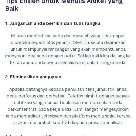
Tips Efisien untuk Menulis Artikel yang
Baik
1. Janganlah anda berfikir dan tulis rangka
Ini akan menjauhkan anda dari masalah yang tidak dapat
diprediksi seperti blok penulis. Oleh itu, selalu disarankan
untuk mempunyai rancangan yang akan membantu anda
menyusun idea anda dengan betul. Setiap kali idea datang ke
fikiran anda, anda perlu menulisnya di dalam rangka anda.
2. Eliminasikan gangguan
Apabila datangnya kepada penulisan teks jurnalistik, anda
perlu berfokus dan perhatian. Telefon bimbit dengan banyak
notifikasi yang muncul tidak akan membolehkan anda
berkonsentrasi pada kerja anda. Kami sangat mengesyorkan
anda mematikan televisyen dan platform media sosial kerana
ia akan menambah kreativiti kepada proses penulisan.