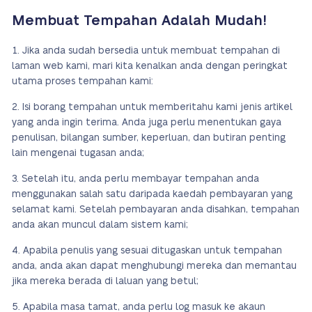
Membuat Tempahan Adalah Mudah!
Jika anda sudah bersedia untuk membuat tempahan di
laman web kami, mari kita kenalkan anda dengan peringkat
utama proses tempahan kami:
Isi borang tempahan untuk memberitahu kami jenis artikel
yang anda ingin terima. Anda juga perlu menentukan gaya
penulisan, bilangan sumber, keperluan, dan butiran penting
lain mengenai tugasan anda;
Setelah itu, anda perlu membayar tempahan anda
menggunakan salah satu daripada kaedah pembayaran yang
selamat kami. Setelah pembayaran anda disahkan, tempahan
anda akan muncul dalam sistem kami;
Apabila penulis yang sesuai ditugaskan untuk tempahan
anda, anda akan dapat menghubungi mereka dan memantau
jika mereka berada di laluan yang betul;
Apabila masa tamat, anda perlu log masuk ke akaun