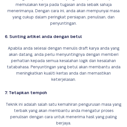
memulakan kerja pada tugasan anda sebaik sahaja
menerimanya. Dengan cara ini, anda akan mempunyai masa
yang cukup dalam peringkat persiapan, penulisan, dan
penyuntingan.
6. Sunting artikel anda dengan betul
Apabila anda selesai dengan menulis draft karya anda yang
akan datang, anda perlu menyuntingnya dengan memberi
perhatian kepada semua kesalahan logik dan kesalahan
tatabahasa. Penyuntingan yang betul akan membantu anda
meningkatkan kualiti kertas anda dan memastikan
keterjelasan.
7. Tetapkan tempoh
Teknik ini adalah salah satu kemahiran pengurusan masa yang
terbaik yang akan membantu anda mengatur proses
penulisan dengan cara untuk menerima hasil yang paling
berjaya.