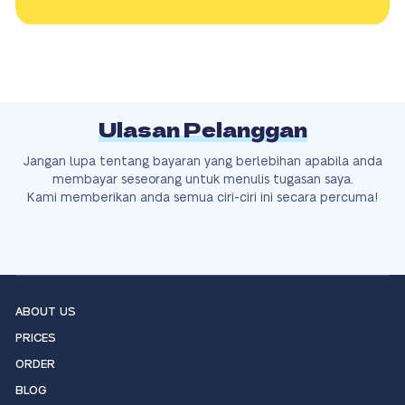
Ulasan Pelanggan
Jangan lupa tentang bayaran yang berlebihan apabila anda
membayar seseorang untuk menulis tugasan saya.
Kami memberikan anda semua ciri-ciri ini secara percuma!
ABOUT US
PRICES
ORDER
BLOG