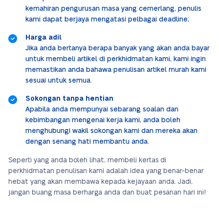
kemahiran pengurusan masa yang cemerlang, penulis
kami dapat berjaya mengatasi pelbagai deadline;
Harga adil
Jika anda bertanya berapa banyak yang akan anda bayar
untuk membeli artikel di perkhidmatan kami, kami ingin
memastikan anda bahawa penulisan artikel murah kami
sesuai untuk semua.
Sokongan tanpa hentian
Apabila anda mempunyai sebarang soalan dan
kebimbangan mengenai kerja kami, anda boleh
menghubungi wakil sokongan kami dan mereka akan
dengan senang hati membantu anda.
Seperti yang anda boleh lihat, membeli kertas di
perkhidmatan penulisan kami adalah idea yang benar-benar
hebat yang akan membawa kepada kejayaan anda. Jadi,
jangan buang masa berharga anda dan buat pesanan hari ini!