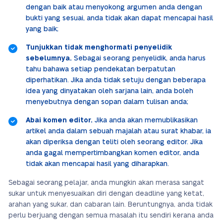
dengan baik atau menyokong argumen anda dengan
bukti yang sesuai, anda tidak akan dapat mencapai hasil
yang baik;
Tunjukkan tidak menghormati penyelidik
sebelumnya.
Sebagai seorang penyelidik, anda harus
tahu bahawa setiap pendekatan berpatutan
diperhatikan. Jika anda tidak setuju dengan beberapa
idea yang dinyatakan oleh sarjana lain, anda boleh
menyebutnya dengan sopan dalam tulisan anda;
Abai komen editor.
Jika anda akan memublikasikan
artikel anda dalam sebuah majalah atau surat khabar, ia
akan diperiksa dengan teliti oleh seorang editor. Jika
anda gagal mempertimbangkan komen editor, anda
tidak akan mencapai hasil yang diharapkan.
Sebagai seorang pelajar, anda mungkin akan merasa sangat
sukar untuk menyesuaikan diri dengan deadline yang ketat,
arahan yang sukar, dan cabaran lain. Beruntungnya, anda tidak
perlu berjuang dengan semua masalah itu sendiri kerana anda