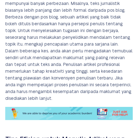
mempunyai banyak perbezaan. Misalnya, teks jurnalistik
biasanya lebih panjang dan lebih formal daripada pos blog.
Berbeza dengan pos blog, sebuah artikel yang baik tidak
boleh ditulis berdasarkan hanya persepsi penulis tentang
topik. Untuk menyelesaikan tugasan ini dengan berjaya,
seseorang harus melakukan penyelidikan mendalam tentang
topik itu, mengkaji pencapaian utama para sarjana lain.
Dalam beberapa kes, anda akan perlu mengadakan temubual
sendiri untuk mendapatkan maklumat yang paling relevan
dan tepat untuk teks anda. Penulisan artikel profesional
memerlukan tahap kreativiti yang tinggi, serta kesedaran
tentang piawaian dan konvensyen penulisan terbaru. Jika
anda ingin mempelajari proses penulisan ini secara terperinci,
anda harus mengambil kesempatan daripada maklumat yang
disediakan lebih lanjut.