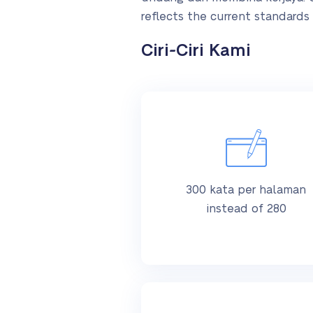
reflects the current standards 
Ciri-Ciri Kami
300 kata per halaman
instead of 280