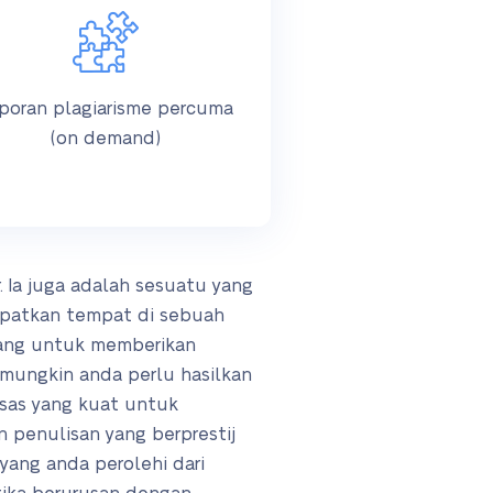
poran plagiarisme percuma
(on demand)
 Ia juga adalah sesuatu yang
apatkan tempat di sebuah
rang untuk memberikan
 mungkin anda perlu hasilkan
sas yang kuat untuk
 penulisan yang berprestij
yang anda perolehi dari