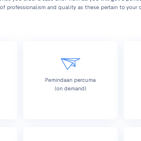
of professionalism and quality as these pertain to your 
Pemindaan percuma
(on demand)