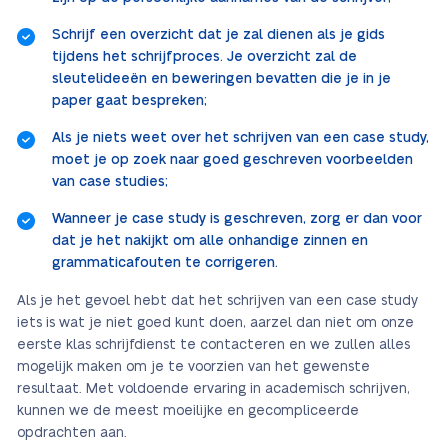
Schrijf een overzicht dat je zal dienen als je gids
tijdens het schrijfproces. Je overzicht zal de
sleutelideeën en beweringen bevatten die je in je
paper gaat bespreken;
Als je niets weet over het schrijven van een case study,
moet je op zoek naar goed geschreven voorbeelden
van case studies;
Wanneer je case study is geschreven, zorg er dan voor
dat je het nakijkt om alle onhandige zinnen en
grammaticafouten te corrigeren.
Als je het gevoel hebt dat het schrijven van een case study
iets is wat je niet goed kunt doen, aarzel dan niet om onze
eerste klas schrijfdienst te contacteren en we zullen alles
mogelijk maken om je te voorzien van het gewenste
resultaat. Met voldoende ervaring in academisch schrijven,
kunnen we de meest moeilijke en gecompliceerde
opdrachten aan.