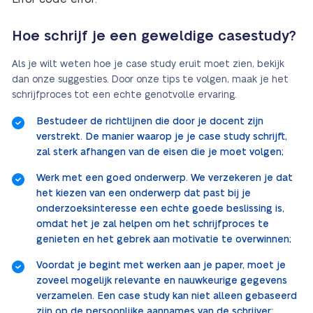
Hoe schrijf je een geweldige casestudy?
Als je wilt weten hoe je case study eruit moet zien, bekijk
dan onze suggesties. Door onze tips te volgen, maak je het
schrijfproces tot een echte genotvolle ervaring.
Bestudeer de richtlijnen die door je docent zijn
verstrekt. De manier waarop je je case study schrijft,
zal sterk afhangen van de eisen die je moet volgen;
Werk met een goed onderwerp. We verzekeren je dat
het kiezen van een onderwerp dat past bij je
onderzoeksinteresse een echte goede beslissing is,
omdat het je zal helpen om het schrijfproces te
genieten en het gebrek aan motivatie te overwinnen;
Voordat je begint met werken aan je paper, moet je
zoveel mogelijk relevante en nauwkeurige gegevens
verzamelen. Een case study kan niet alleen gebaseerd
zijn op de persoonlijke aannames van de schrijver;