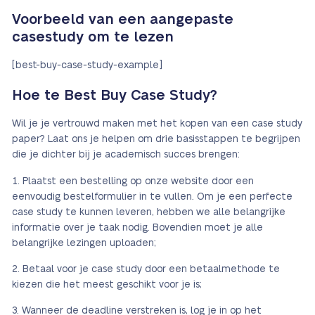
Voorbeeld van een aangepaste
casestudy om te lezen
[best-buy-case-study-example]
Hoe te Best Buy Case Study?
Wil je je vertrouwd maken met het kopen van een case study
paper? Laat ons je helpen om drie basisstappen te begrijpen
die je dichter bij je academisch succes brengen:
Plaatst een bestelling op onze website door een
eenvoudig bestelformulier in te vullen. Om je een perfecte
case study te kunnen leveren, hebben we alle belangrijke
informatie over je taak nodig. Bovendien moet je alle
belangrijke lezingen uploaden;
Betaal voor je case study door een betaalmethode te
kiezen die het meest geschikt voor je is;
Wanneer de deadline verstreken is, log je in op het