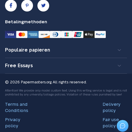
Betalingmethoden
Populaire papieren
Free Essays
© 2026 Papermasters.org
All rights reserved.
Terms and
Delivery
Conditions
policy
Privacy
Fair use
policy
policy