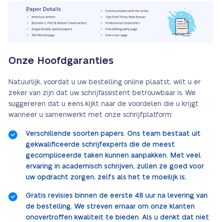
Onze Hoofdgaranties
Natuurlijk, voordat u uw bestelling online plaatst, wilt u er
zeker van zijn dat uw schrijfassistent betrouwbaar is. We
suggereren dat u eens kijkt naar de voordelen die u krijgt
wanneer u samenwerkt met onze schrijfplatform:
Verschillende soorten papers. Ons team bestaat uit
gekwalificeerde schrijfexperts die de meest
gecompliceerde taken kunnen aanpakken. Met veel
ervaring in academisch schrijven, zullen ze goed voor
uw opdracht zorgen, zelfs als het te moeilijk is;
Gratis revisies binnen de eerste 48 uur na levering van
de bestelling. We streven ernaar om onze klanten
onovertroffen kwaliteit te bieden. Als u denkt dat niet