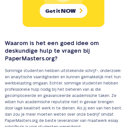
NOW
Get it
Waarom is het een goed idee om
deskundige hulp te vragen bij
PaperMasters.org?
Sommige studenten hebben uitstekende schrijf-, onderzoek-
en analytische vaardigheden en kunnen gemakkelijk met hun
werkbelasting omgaan. Echter, sommige studenten hebben
professionele hulp nodig bij het beheren van al die
gecompliceerde en geavanceerde academische taken. Ze
willen hun academische reputatie niet in gevaar brengen
door lage kwaliteit werk in te dienen. Als jij een van hen bent,
dan zou je meer moeten weten over onze bedrijf omdat
PaperMasters.org de beste leverancier van maatwerk essay