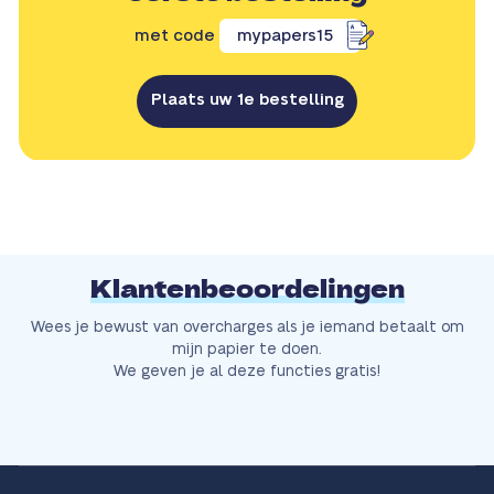
met code
mypapers15
Plaats uw 1e bestelling
Klantenbeoordelingen
Wees je bewust van overcharges als je iemand betaalt om
mijn papier te doen.
We geven je al deze functies gratis!