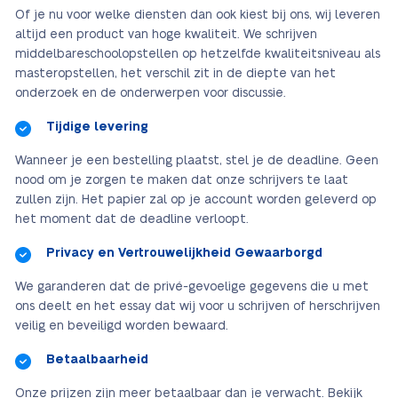
Of je nu voor welke diensten dan ook kiest bij ons, wij leveren
altijd een product van hoge kwaliteit. We schrijven
middelbareschoolopstellen op hetzelfde kwaliteitsniveau als
masteropstellen, het verschil zit in de diepte van het
onderzoek en de onderwerpen voor discussie.
Tijdige levering
Wanneer je een bestelling plaatst, stel je de deadline. Geen
nood om je zorgen te maken dat onze schrijvers te laat
zullen zijn. Het papier zal op je account worden geleverd op
het moment dat de deadline verloopt.
Privacy en Vertrouwelijkheid Gewaarborgd
We garanderen dat de privé-gevoelige gegevens die u met
ons deelt en het essay dat wij voor u schrijven of herschrijven
veilig en beveiligd worden bewaard.
Betaalbaarheid
Onze prijzen zijn meer betaalbaar dan je verwacht. Bekijk