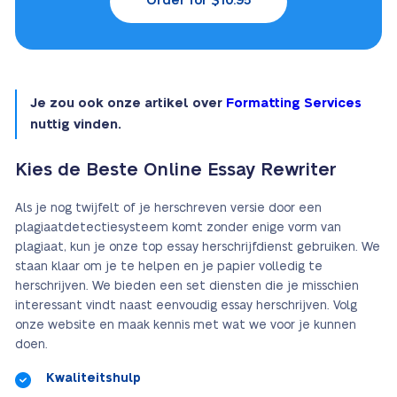
Order for $10.95
Je zou ook onze artikel over
Formatting Services
nuttig vinden.
Kies de Beste Online Essay Rewriter
Als je nog twijfelt of je herschreven versie door een
plagiaatdetectiesysteem komt zonder enige vorm van
plagiaat, kun je onze top essay herschrijfdienst gebruiken. We
staan klaar om je te helpen en je papier volledig te
herschrijven. We bieden een set diensten die je misschien
interessant vindt naast eenvoudig essay herschrijven. Volg
onze website en maak kennis met wat we voor je kunnen
doen.
Kwaliteitshulp