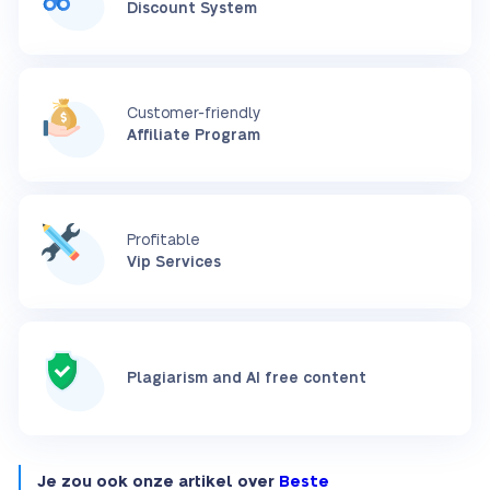
Discount System
Customer-friendly
Affiliate Program
Profitable
Vip Services
Plagiarism and AI free content
Je zou ook onze artikel over
Beste