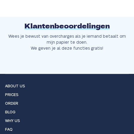
Klantenbeoordelingen
Wees je bewust van overcharges als je iemand betaalt om
mijn papier te doen.
We geven je al deze functies gratis!
ABOUT US
PRICES
ORDER
BLOG
WHY US
FAQ