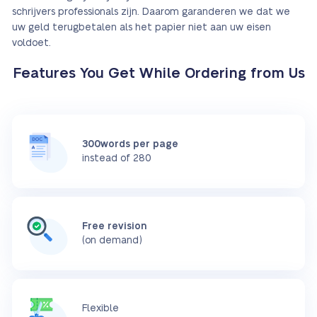
schrijvers professionals zijn. Daarom garanderen we dat we
uw geld terugbetalen als het papier niet aan uw eisen
voldoet.
Features You Get While Ordering from Us
300words per page
instead of 280
Free revision
(on demand)
Flexible