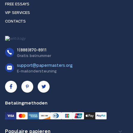
FREE ESSAYS
VIP SERVICES
CONTACTS
1(888)870-8911
Gratis belnummer
support@papermasters.org
E-mailondersteuning
Betalingmethoden
Populaire papieren