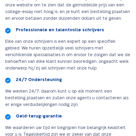
onze website om te zien dat de gemiddelde prijs van een
college-essay niet hoog is, en je kunt een bestelling plaatsen
en ervoor betalen zonder duizenden dollars uit te geven.
Professionele en talentvolle schrijvers
Elke van onze schrijvers is een expert op een specifiek
gebied. We huren opzettelijk veel schrijvers met
verschillende specialisaties in om ervoor te zorgen dat we de
behoeften van elke klant kunnen bevredigen, ongeacht welk
onderwerp hij/zij wil schrijven met onze hulp.
24/7 Ondersteuning
We werken 24/7; daarom kunt u op elk moment een
bestelling plaatsen en zullen onze agents u contacteren als
er enige verduidelijkingen nodig zijn.
Geld-terug-garantie
We waarderen uw tijd en begrijpen hoe belangrijk kwaliteit
voor u is. Tegelijkertijd zijn we er zeker van dat onze