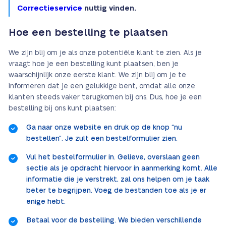
Correctieservice
nuttig vinden.
Hoe een bestelling te plaatsen
We zijn blij om je als onze potentiële klant te zien. Als je
vraagt hoe je een bestelling kunt plaatsen, ben je
waarschijnlijk onze eerste klant. We zijn blij om je te
informeren dat je een gelukkige bent, omdat alle onze
klanten steeds vaker terugkomen bij ons. Dus, hoe je een
bestelling bij ons kunt plaatsen:
Ga naar onze website en druk op de knop “nu
bestellen”. Je zult een bestelformulier zien.
Vul het bestelformulier in. Gelieve, overslaan geen
sectie als je opdracht hiervoor in aanmerking komt. Alle
informatie die je verstrekt, zal ons helpen om je taak
beter te begrijpen. Voeg de bestanden toe als je er
enige hebt.
Betaal voor de bestelling. We bieden verschillende