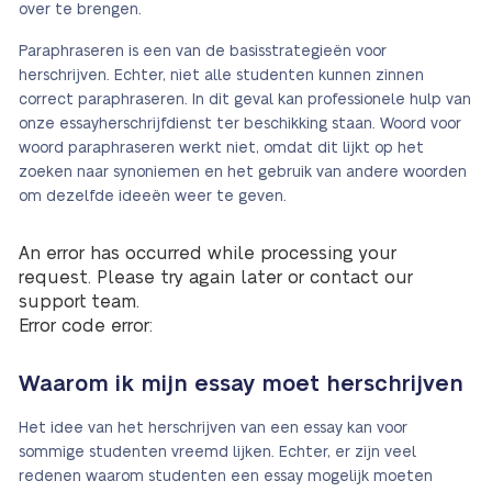
over te brengen.
Paraphraseren is een van de basisstrategieën voor
herschrijven. Echter, niet alle studenten kunnen zinnen
correct paraphraseren. In dit geval kan professionele hulp van
onze essayherschrijfdienst ter beschikking staan. Woord voor
woord paraphraseren werkt niet, omdat dit lijkt op het
zoeken naar synoniemen en het gebruik van andere woorden
om dezelfde ideeën weer te geven.
An error has occurred while processing your
request. Please try again later or contact our
support team.
Error code error:
Waarom ik mijn essay moet herschrijven
Het idee van het herschrijven van een essay kan voor
sommige studenten vreemd lijken. Echter, er zijn veel
redenen waarom studenten een essay mogelijk moeten