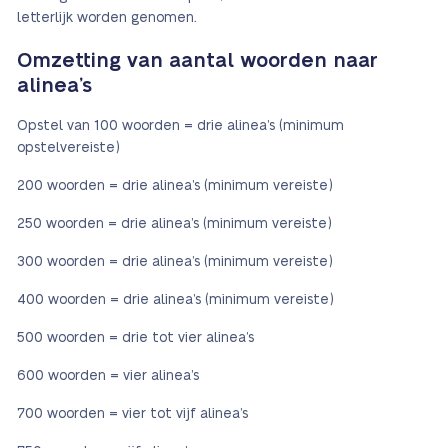
letterlijk worden genomen.
Omzetting van aantal woorden naar
alinea’s
Opstel van 100 woorden = drie alinea’s (minimum
opstelvereiste)
200 woorden = drie alinea’s (minimum vereiste)
250 woorden = drie alinea’s (minimum vereiste)
300 woorden = drie alinea’s (minimum vereiste)
400 woorden = drie alinea’s (minimum vereiste)
500 woorden = drie tot vier alinea’s
600 woorden = vier alinea’s
700 woorden = vier tot vijf alinea’s