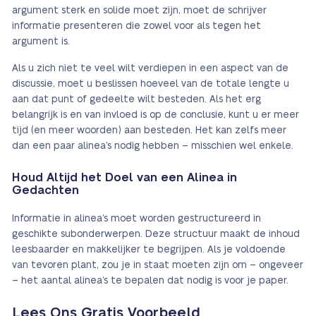
argument sterk en solide moet zijn, moet de schrijver
informatie presenteren die zowel voor als tegen het
argument is.
Als u zich niet te veel wilt verdiepen in een aspect van de
discussie, moet u beslissen hoeveel van de totale lengte u
aan dat punt of gedeelte wilt besteden. Als het erg
belangrijk is en van invloed is op de conclusie, kunt u er meer
tijd (en meer woorden) aan besteden. Het kan zelfs meer
dan een paar alinea’s nodig hebben – misschien wel enkele.
Houd Altijd het Doel van een Alinea in
Gedachten
Informatie in alinea’s moet worden gestructureerd in
geschikte subonderwerpen. Deze structuur maakt de inhoud
leesbaarder en makkelijker te begrijpen. Als je voldoende
van tevoren plant, zou je in staat moeten zijn om – ongeveer
– het aantal alinea’s te bepalen dat nodig is voor je paper.
Lees Ons Gratis Voorbeeld