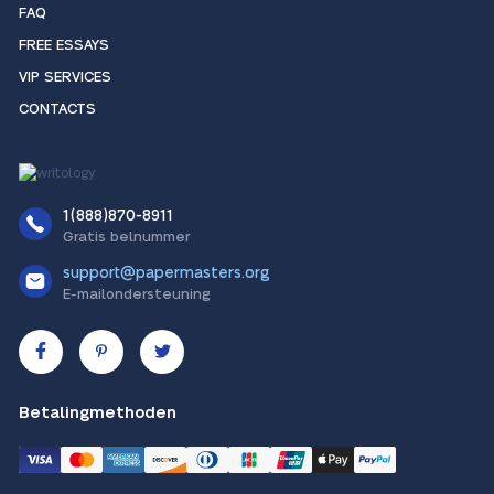
FAQ
FREE ESSAYS
VIP SERVICES
CONTACTS
1(888)870-8911
Gratis belnummer
support@papermasters.org
E-mailondersteuning
Betalingmethoden