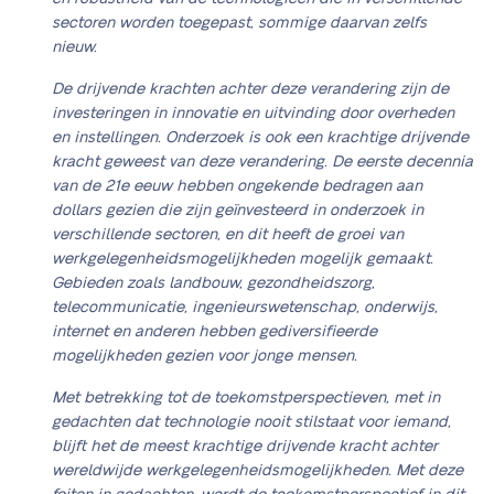
sectoren worden toegepast, sommige daarvan zelfs
nieuw.
De drijvende krachten achter deze verandering zijn de
investeringen in innovatie en uitvinding door overheden
en instellingen. Onderzoek is ook een krachtige drijvende
kracht geweest van deze verandering. De eerste decennia
van de 21e eeuw hebben ongekende bedragen aan
dollars gezien die zijn geïnvesteerd in onderzoek in
verschillende sectoren, en dit heeft de groei van
werkgelegenheidsmogelijkheden mogelijk gemaakt.
Gebieden zoals landbouw, gezondheidszorg,
telecommunicatie, ingenieurswetenschap, onderwijs,
internet en anderen hebben gediversifieerde
mogelijkheden gezien voor jonge mensen.
Met betrekking tot de toekomstperspectieven, met in
gedachten dat technologie nooit stilstaat voor iemand,
blijft het de meest krachtige drijvende kracht achter
wereldwijde werkgelegenheidsmogelijkheden. Met deze