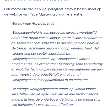
Een voorbeeld van een vijf-paragraaf essay is beschikbaar op
de website van PaperMasters.org voor referentie.
Wereldwijde Arbeidstrends
Werkgelegenheid is een gevoelige kwestie wereldwijd
omdat het direct van invloed is op de levensstandaard en
de sociaaleconomische klasse die een persoon bereikt.
De trends verschillen regionaal of op wereldschaal. Het
varieert ook per sector. Inderdaad, de
werkgelegenheidstrends op wereldschaal worden
fundamenteel beïnvloed door technologische verandering
en evolutie. Technologie bepaalt de vaardigheden die een
baan vereist, de productiviteit en het aantal
werkgelegenheidsmogelijkheden in de industrie.
De huidige werkgelegenheidstrends op wereldschaal
verschillen van de dynamiek van de ene sector naar de
andere. Echter, de onderliggende factor is de toepassing
van technologie, waarvan het effect op