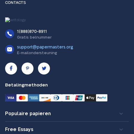
CONTACTS
1(888)870-8911
Gratis belnummer
support@papermasters.org
E-mailondersteuning
Betalingmethoden
Populaire papieren
Free Essays