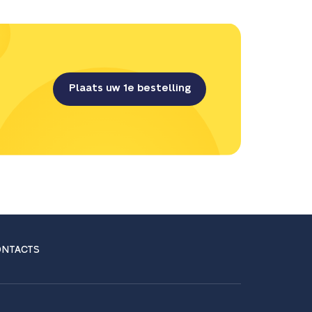
Plaats uw 1e bestelling
NTACTS