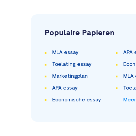
Populaire Papieren
MLA essay
APA 
Toelating essay
Econ
Marketingplan
MLA 
APA essay
Toel
Economische essay
Meer