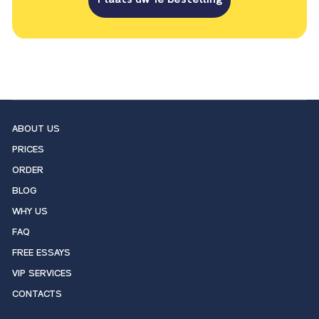
ABOUT US
PRICES
ORDER
BLOG
WHY US
FAQ
FREE ESSAYS
VIP SERVICES
CONTACTS