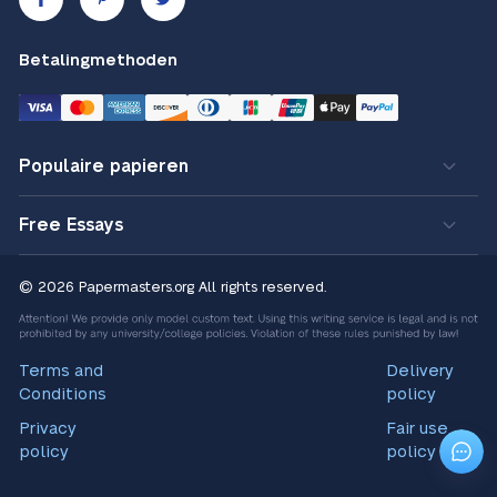
Betalingmethoden
Populaire papieren
Free Essays
© 2026 Papermasters.org
All rights reserved.
Terms and
Delivery
Conditions
policy
Privacy
Fair use
policy
policy