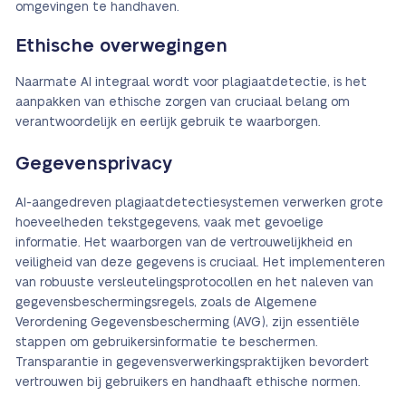
omgevingen te handhaven.
Ethische overwegingen
Naarmate AI integraal wordt voor plagiaatdetectie, is het
aanpakken van ethische zorgen van cruciaal belang om
verantwoordelijk en eerlijk gebruik te waarborgen.
Gegevensprivacy
AI-aangedreven plagiaatdetectiesystemen verwerken grote
hoeveelheden tekstgegevens, vaak met gevoelige
informatie. Het waarborgen van de vertrouwelijkheid en
veiligheid van deze gegevens is cruciaal. Het implementeren
van robuuste versleutelingsprotocollen en het naleven van
gegevensbeschermingsregels, zoals de Algemene
Verordening Gegevensbescherming (AVG), zijn essentiële
stappen om gebruikersinformatie te beschermen.
Transparantie in gegevensverwerkingspraktijken bevordert
vertrouwen bij gebruikers en handhaaft ethische normen.