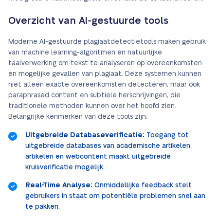
Overzicht van AI-gestuurde tools
Moderne AI-gestuurde plagiaatdetectietools maken gebruik
van machine learning-algoritmen en natuurlijke
taalverwerking om tekst te analyseren op overeenkomsten
en mogelijke gevallen van plagiaat. Deze systemen kunnen
niet alleen exacte overeenkomsten detecteren, maar ook
paraphrased content en subtiele herschrijvingen, die
traditionele methoden kunnen over het hoofd zien.
Belangrijke kenmerken van deze tools zijn:
Uitgebreide Databaseverificatie:
Toegang tot
uitgebreide databases van academische artikelen,
artikelen en webcontent maakt uitgebreide
kruisverificatie mogelijk.
Real-Time Analyse:
Onmiddellijke feedback stelt
gebruikers in staat om potentiële problemen snel aan
te pakken.