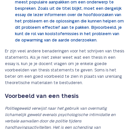
meest populaire aanpakken om een onderwerp te
bespreken. Zoals uit de titel blijkt, moet een dergelijk
essay de lezer informeren over de hoofdoorzaken van
het probleem en de oplossingen die kunnen helpen om
dit probleem effectief aan te pakken. Bijvoorbeeld, je
kunt de rol van koolstofemissies in het probleem van
de opwarming van de aarde onderzoeken.
Er zijn veel andere benaderingen voor het schrijven van thesis
statements. Als je niet zeker weet wat een thesis in een
essay is, kun je je docent vragen om je enkele goede
voorbeelden van thesis statements te geven. Soms is het
beter om een goed voorbeeld te zien in plaats van urenlang
theoretische materialen te bestuderen.
Voorbeeld van een thesis
Politiegeweld verwijst naar het gebruik van overmatig
lichamelijk geweld evenals psychologische intimidatie en
verbale aanvallen door de politie tijdens
handhavingsactiviteiten. Het is een schending van