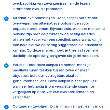
overbevolking van gevangenissen en de lezers
informeren over dit probleem;
Alternatieve oplossingen. Deze aanpak vereist het
overwegen van alternatieve oplossingen voor
bepaalde problemen. Bijvoorbeeld, wanneer mensen al
bekend zijn met de probleem-oplossingsrelaties
binnen het kader van een specifiek onderwerp, kun je
een hele nieuwe oplossing suggereren die efficiënter
kan zijn. Op deze manier moet je thesis statement
duidelijk de oplossing aangeven die je introduceert;
Parallel. Door deze aanpak te nemen, moet je
parallelle lijnen trekken tussen twee of meer
objecten, beleidsmaatregelen, plaatsen,
gebeurtenissen, enz. Deze aanpak is zeer populair
wanneer het nodig is om verschillende dingen te
vergelijken op basis van hun overeenkomsten en
verschillen;
Oorzaak en gevolgen. Dit is, misschien wel, een van de