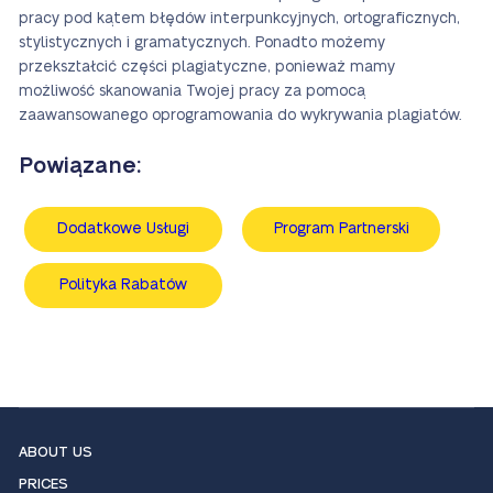
pracy pod kątem błędów interpunkcyjnych, ortograficznych,
stylistycznych i gramatycznych. Ponadto możemy
przekształcić części plagiatyczne, ponieważ mamy
możliwość skanowania Twojej pracy za pomocą
zaawansowanego oprogramowania do wykrywania plagiatów.
Powiązane:
Dodatkowe Usługi
Program Partnerski
Polityka Rabatów
ABOUT US
PRICES