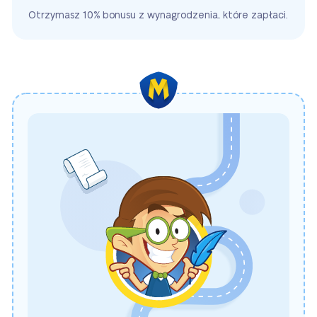
Otrzymasz 10% bonusu z wynagrodzenia, które zapłaci.