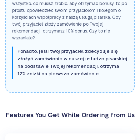
wszystko, co musisz zrobić, aby otrzymać bonusy, to po
prostu opowiedzieć swoim przyjaciołom i kolegom o
korzyściach współpracy z naszą usługą pisarską. Gdy
twój przyjaciel złoży zamówienie po Twojej
rekomendacji, otrzymasz 10% bonus. Czy to nie
wspaniale?
Ponadto, jeśli twój przyjaciel zdecyduje się
złożyć zamówienie w naszej usłudze pisarskiej
na podstawie Twojej rekomendacji, otrzyma
17% zniżki na pierwsze zamówienie.
Features You Get While Ordering from Us