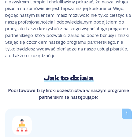
niezwykłym tempie i chcielibyśmy pokazać, że nasza usługa
pisania na zamówienie jest lepsza niż jej konkurenci. Więc,
będąc naszym klientem, masz możliwość nie tylko cieszyć się
naszą profesjonalnością i odpowiedzialnym podejściem do
pracy, ale także korzystać z naszego wspaniałego programu
partnerskiego, który pozwoli ci zarabiać dobre bonusy i zniżki.
Stając się członkiem naszego programu partnerskiego, nie
tylko będziesz wydawać pieniądze na nasze usługi pisarskie,
ale także oszczędzać je.
Jak to działa
Podstawowe trzy kroki uczestnictwa w naszym programie
partnerskim są następujące: