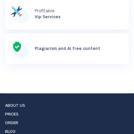
Profitable
Vip Services
Plagiarism and AI free content
ABOUT US
PRICES
ORDER
BLOG