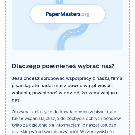
Dlaczego powinieneś wybrać nas?
Jeśli chcesz spróbować współpracy z naszą firmą
pisarską, ale nadal masz pewne wątpliwości i
wahania, powinieneś wiedzieć, że zamawiając u
nas
Otrzymasz nie tylko doskonałą pomoc w pisaniu, ale
także wspaniałą okazję do zdobycia dobrych bonusów
tylko za dzielenie się informacjami o naszej usłudze
pisarskiej wśród swoich przyjaciół. W rzeczywistości,