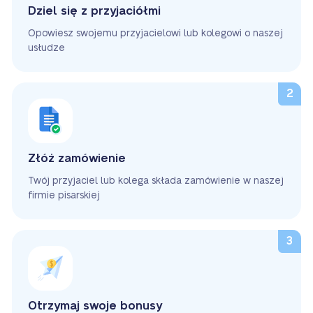
Dziel się z przyjaciółmi
Opowiesz swojemu przyjacielowi lub kolegowi o naszej
usłudze
Złóż zamówienie
Twój przyjaciel lub kolega składa zamówienie w naszej
firmie pisarskiej
Otrzymaj swoje bonusy