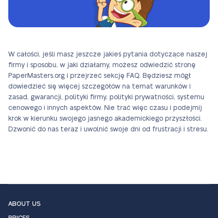
W całości, jeśli masz jeszcze jakieś pytania dotyczące naszej
firmy i sposobu, w jaki działamy, możesz odwiedzić stronę
PaperMasters.org i przejrzeć sekcję FAQ. Będziesz mógł
dowiedzieć się więcej szczegółów na temat warunków i
zasad, gwarancji, polityki firmy, polityki prywatności, systemu
cenowego i innych aspektów. Nie trać więc czasu i podejmij
krok w kierunku swojego jasnego akademickiego przyszłości.
Dzwonić do nas teraz i uwolnić swoje dni od frustracji i stresu.
ABOUT US