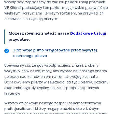
współpracy, zapraszamy do zakupu pakietu usług pisarskich
VIP. Klienci posiadający ten pakiet mogą zwykle pochwalić się
większymi korzyściami i lepszym statusem, na przykład ich
zamówienia otrzymują priorytet.
Możesz również znaleźć nasze
Dodatkowe Usługi
przydatne.
Złóż swoje pismo przygotowane przez najwyżej
ocenianego pisarza
Upewniamy cię, że gdy współpracujesz z nami, zrobimy
wszystko, co w naszej mocy, aby wybrać najlepszego pisarza
do pracy nad zamówieniem na temat twojego tematu.
Dopasowujemy pisarzy w zależności od typu pisania, poziomu
akademickiego, dyscypliny, obszaru specjalizacji i innych
kryteriów.
Wszyscy członkowie naszego zespołu są kompetentnymi
profesjonalistami, którzy mogą poradzić sobie z każdym