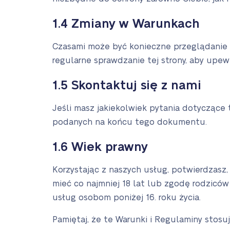
1.4 Zmiany w Warunkach
Czasami może być konieczne przeglądanie i
regularne sprawdzanie tej strony, aby upewn
1.5 Skontaktuj się z nami
Jeśli masz jakiekolwiek pytania dotyczące
podanych na końcu tego dokumentu.
1.6 Wiek prawny
Korzystając z naszych usług, potwierdzasz,
mieć co najmniej 18 lat lub zgodę rodzic
usług osobom poniżej 16. roku życia.
Pamiętaj, że te Warunki i Regulaminy stosuj