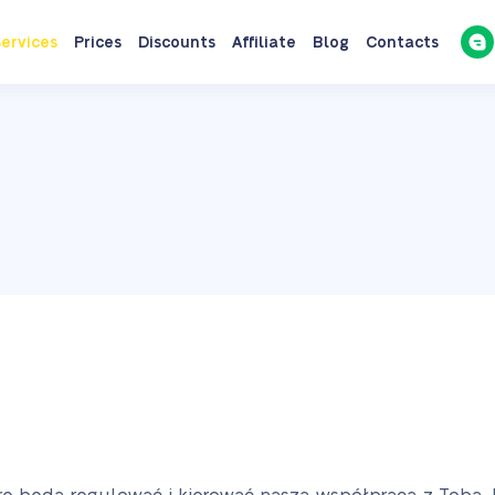
ervices
Prices
Discounts
Affiliate
Blog
Contacts