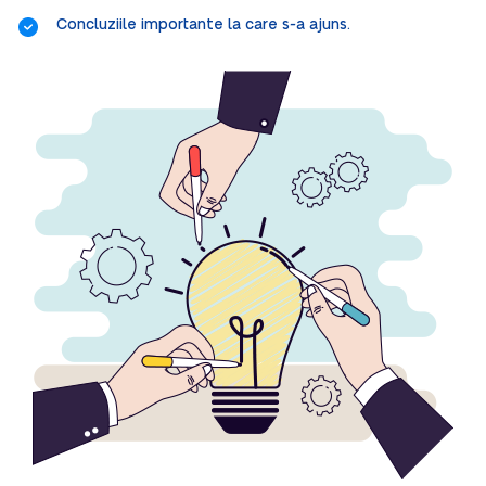
Concluziile importante la care s-a ajuns.