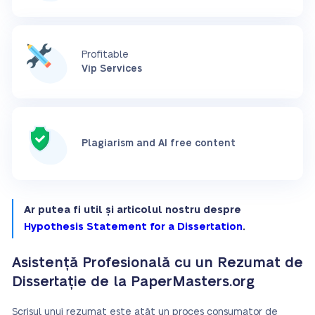
Profitable
Vip Services
Plagiarism and AI free content
Ar putea fi util și articolul nostru despre
Hypothesis Statement for a Dissertation
.
Asistență Profesională cu un Rezumat de
Dissertație de la PaperMasters.org
Scrisul unui rezumat este atât un proces consumator de