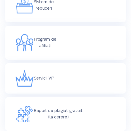
Sistem de
reduceri
Program de
afiliați
Servicii VIP
Raport de plagiat gratuit
(la cerere)