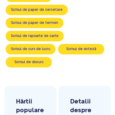
Scrisul de paper de cercetare
Scrisul de paper de termen
Scrisul de rapoarte de carte
Scrisul de curs de lucru
Scrisul de sinteză
Scrisul de discurs
Hârtii
Detalii
populare
despre