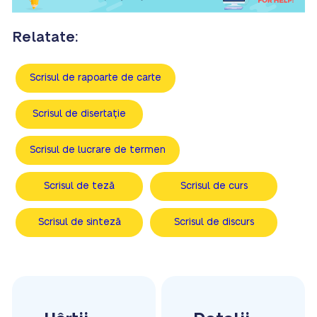
Relatate:
Scrisul de rapoarte de carte
Scrisul de disertație
Scrisul de lucrare de termen
Scrisul de teză
Scrisul de curs
Scrisul de sinteză
Scrisul de discurs