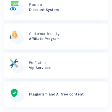
Flexible
Discount System
Customer-friendly
Affiliate Program
Profitable
Vip Services
Plagiarism and AI free content