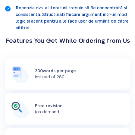
Recenzia dvs. a literaturii trebuie să fie concentrată și
consistentă. Structurați fiecare argument într-un mod
logic și atent pentru a le face ușor de urmărit de către
cititori.
Features You Get While Ordering from Us
300words per page
instead of 280
Free revision
(on demand)