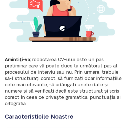
Amintiți-vă
; redactarea CV-ului este un pas
preliminar care vă poate duce la următorul pas al
procesului de interviu sau nu. Prin urmare, trebuie
să-l structurați corect, să furnizați doar informațiile
cele mai relevante, să adăugați unele date și
numere și să verificați dacă este structurat și scris
corect în ceea ce privește gramatica, punctuația și
ortografia.
Caracteristicile Noastre