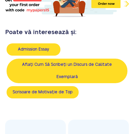
Poate vă interesează și:
Admission Essay
Aflați Cum Să Scribeți un Discurs de Calitate
Exemplară
Scrisoare de Motivație de Top