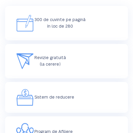
300 de cuvinte pe pagină
în loc de 280
Revizie gratuită
(la cerere)
Sistem de reducere
Program de Afiliere