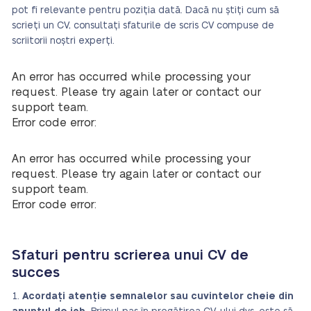
pot fi relevante pentru poziția dată. Dacă nu știți cum să
scrieți un CV, consultați sfaturile de scris CV compuse de
scriitorii noștri experți.
An error has occurred while processing your
request. Please try again later or contact our
support team.
Error code error:
An error has occurred while processing your
request. Please try again later or contact our
support team.
Error code error:
Sfaturi pentru scrierea unui CV de
succes
Acordați atenție semnalelor sau cuvintelor cheie din