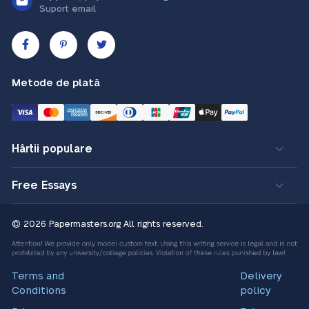
Suport email
Metode de plată
Hârtii populare
Free Essays
© 2026 Papermasters.org
All rights reserved.
Terms and
Delivery
Conditions
policy