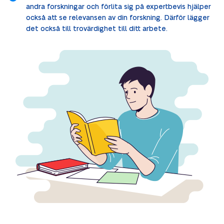
andra forskningar och förlita sig på expertbevis hjälper
också att se relevansen av din forskning. Därför lägger
det också till trovärdighet till ditt arbete.