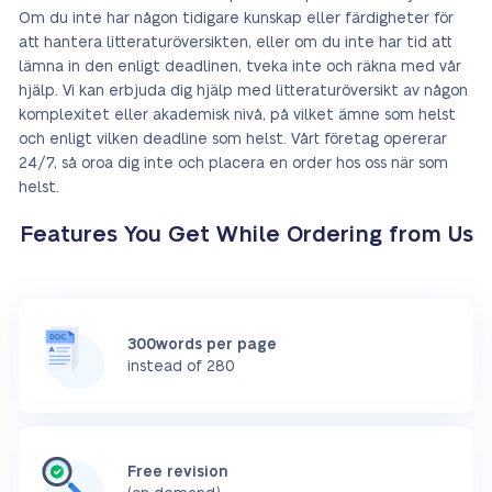
Om du inte har någon tidigare kunskap eller färdigheter för
att hantera litteraturöversikten, eller om du inte har tid att
lämna in den enligt deadlinen, tveka inte och räkna med vår
hjälp. Vi kan erbjuda dig hjälp med litteraturöversikt av någon
komplexitet eller akademisk nivå, på vilket ämne som helst
och enligt vilken deadline som helst. Vårt företag opererar
24/7, så oroa dig inte och placera en order hos oss när som
helst.
Features You Get While Ordering from Us
300words per page
instead of 280
Free revision