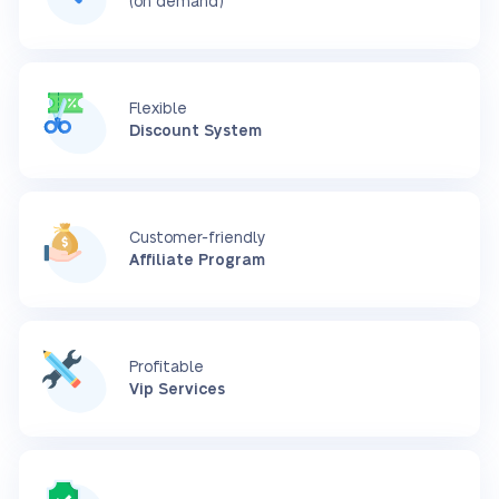
(on demand)
Flexible
Discount System
Customer-friendly
Affiliate Program
Profitable
Vip Services