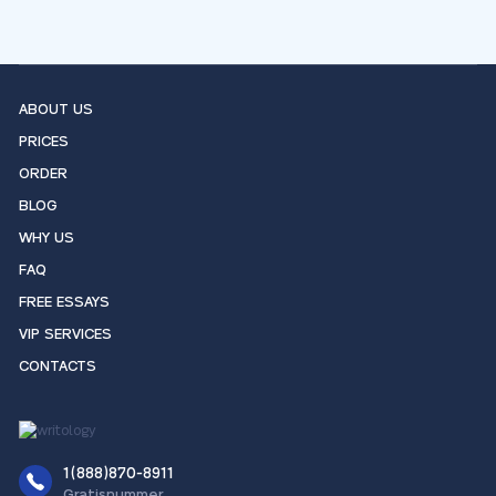
ABOUT US
PRICES
ORDER
BLOG
WHY US
FAQ
FREE ESSAYS
VIP SERVICES
CONTACTS
1(888)870-8911
Gratisnummer