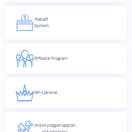
Rabatt
System
Affiliate Program
VIP-tjänster
Gratis plagiatrapport