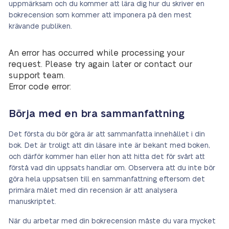
uppmärksam och du kommer att lära dig hur du skriver en
bokrecension som kommer att imponera på den mest
krävande publiken.
An error has occurred while processing your
request. Please try again later or contact our
support team.
Error code error:
Börja med en bra sammanfattning
Det första du bör göra är att sammanfatta innehållet i din
bok. Det är troligt att din läsare inte är bekant med boken,
och därför kommer han eller hon att hitta det för svårt att
förstå vad din uppsats handlar om. Observera att du inte bör
göra hela uppsatsen till en sammanfattning eftersom det
primära målet med din recension är att analysera
manuskriptet.
När du arbetar med din bokrecension måste du vara mycket