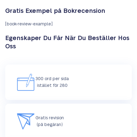
Gratis Exempel på Bokrecension
[book-review-example]
Egenskaper Du Får När Du Beställer Hos
Oss
300 ord per sida
istället för 280
Gratis revision
(på begäran)