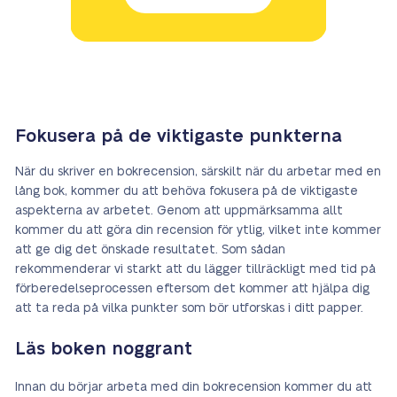
Fokusera på de viktigaste punkterna
När du skriver en bokrecension, särskilt när du arbetar med en
lång bok, kommer du att behöva fokusera på de viktigaste
aspekterna av arbetet. Genom att uppmärksamma allt
kommer du att göra din recension för ytlig, vilket inte kommer
att ge dig det önskade resultatet. Som sådan
rekommenderar vi starkt att du lägger tillräckligt med tid på
förberedelseprocessen eftersom det kommer att hjälpa dig
att ta reda på vilka punkter som bör utforskas i ditt papper.
Läs boken noggrant
Innan du börjar arbeta med din bokrecension kommer du att