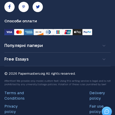
Способи оплати
Популярні папери
Free Essays
© 2026 Papermasters.org
All rights reserved.
Terms and
Delivery
Conditions
policy
Privacy
Fair use
policy
policy