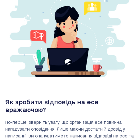
Як зробити відповідь на есе
вражаючою?
По-перше, зверніть увагу, що організація есе повинна
нагадувати оповідання. Лише маючи достатній досвід у
написанні, ви опануватимете написання відповіді на есе та