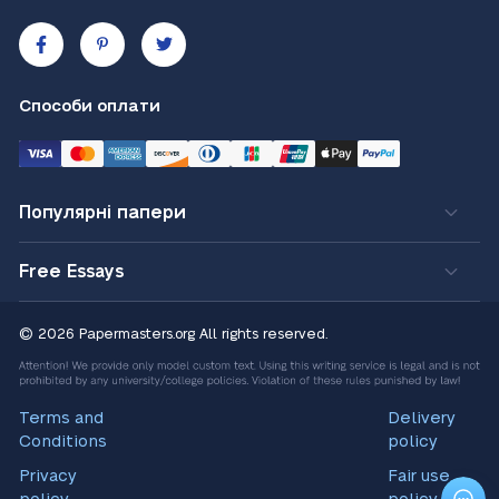
Способи оплати
Популярні папери
Free Essays
© 2026 Papermasters.org
All rights reserved.
Terms and
Delivery
Conditions
policy
Privacy
Fair use