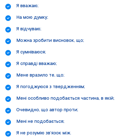
Я вважаю;
На мою думку;
Я відчуваю;
Можна зробити висновок, що;
Я сумніваюся;
Я справді вважаю;
Мене вразило те, що;
Я погоджуюся з твердженням;
Мені особливо подобається частина, в якій;
Очевидно, що автор проти;
Мені не подобається;
Я не розумію зв’язок між.