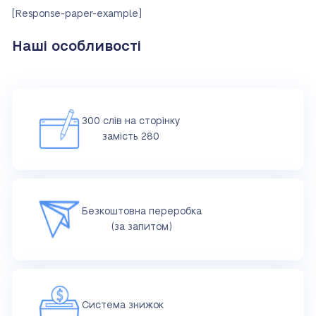
[Response-paper-example]
Наші особливості
300 слів на сторінку
замість 280
Безкоштовна переробка
(за запитом)
Система знижок