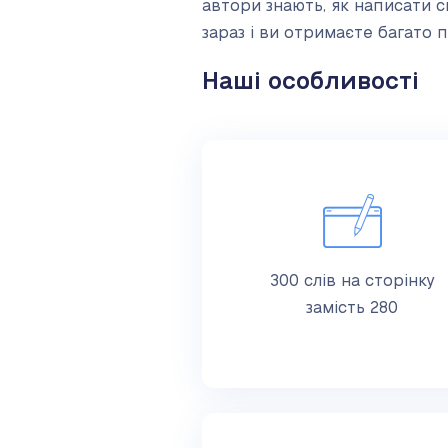
автори знають, як написати 
зараз і ви отримаєте багато 
Наші особливості
300 слів на сторінку
замість 280