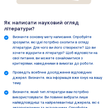
Як написати науковий огляд
літератури?
Визначте основну мету написання. Спробуйте
зрозуміти, які ідеї потрібно охопити в огляді
літератури. Для чого ви його створюєте? Що ви
хочете відкрити в літературі? Щоб відповісти на
свої питання, ви можете ознайомитися з
критеріями, наведеними в вимогах до роботи.
Проведіть всебічне дослідження відповідних
джерел. Визначте, яка інформація вже існує на вашу
тему.
Визначте, який тип літератури вам потрібно
використовувати. Ви повинні вибрати лише
найвідповідніші та найрелевантніші джерела, які є