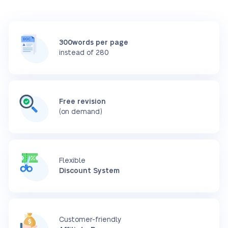
300words per page
instead of 280
Free revision
(on demand)
Flexible
Discount System
Customer-friendly