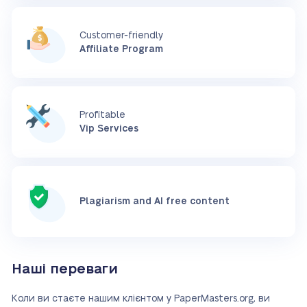
Customer-friendly
Affiliate Program
Profitable
Vip Services
Plagiarism and AI free content
Наші переваги
Коли ви стаєте нашим клієнтом у PaperMasters.org, ви